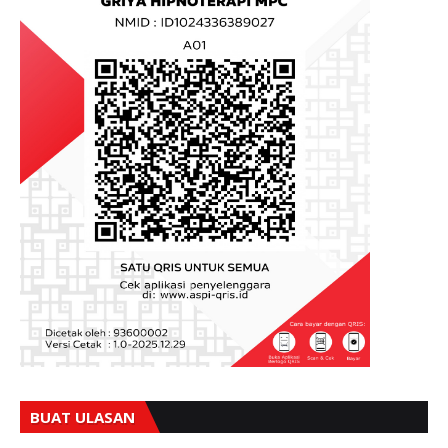
BUAT ULASAN