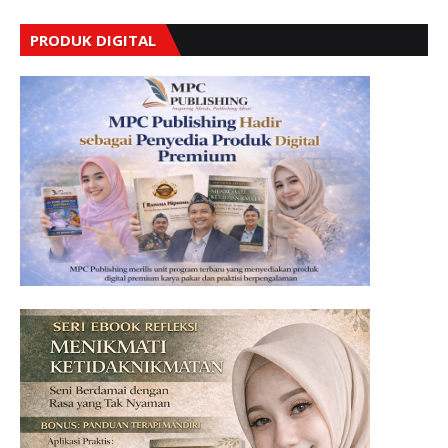
PRODUK DIGITAL