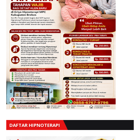
DAFTAR HIPNOTERAPI