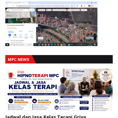
MPC NEWS
Jadwal dan Jasa Kelas Terapi Griya