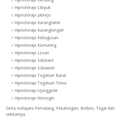
Hipnoterapi Cibiyuk
Hipnoterapi Jatirejo
Hipnoterapi Karangtalok
Hipnoterapi Karangtengah
Hipnoterapi Kebagusan
Hipnoterapi Kemuning
Hipnoterapi Losari
Hipnoterapi Sidokare
Hipnoterapi Sokawati
Hipnoterapi Tegalsari Barat
Hipnoterapi Tegalsari Timur
Hipnoterapi Ujunggede
Hipnoterapi Wonogiri
Serta melayani Pemalang, Pekalongan, Brebes, Tegal dan
sekitarnya.