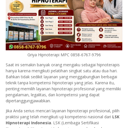
Griya Hipnoterapi MPC 0858-6767-9796
Saat ini semakin banyak orang mengaku sebagai hipnoterapis
hanya karena mengikuti pelatihan singkat satu atau dua hari.
Bahkan tidak sedikit layanan yang menggabungkan berbagai
teknik tanpa kompetensi hipnoterapi yang jelas. Karena itu,
penting memilih layanan hipnoterapi profesional yang memiliki
pengalaman, legalitas, dan kompetensi yang dapat
dipertanggungjawabkan.
Jika Anda serius mencari layanan hipnoterapi profesional, pilih
praktisi yang telah mengikuti uji kompetensi nasional dari
LSK
Hipnoterapi Indonesia
. LSK (Lembaga Sertifikasi