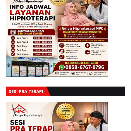
SESI PRA TERAPI