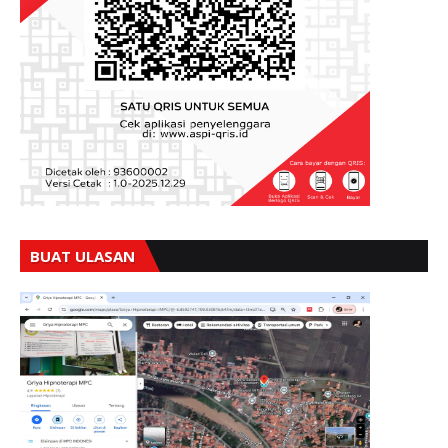
BUAT ULASAN