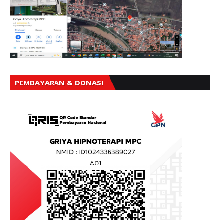
PEMBAYARAN & DONASI