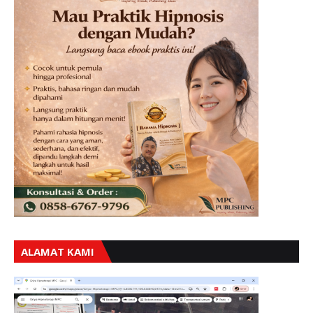
ALAMAT KAMI