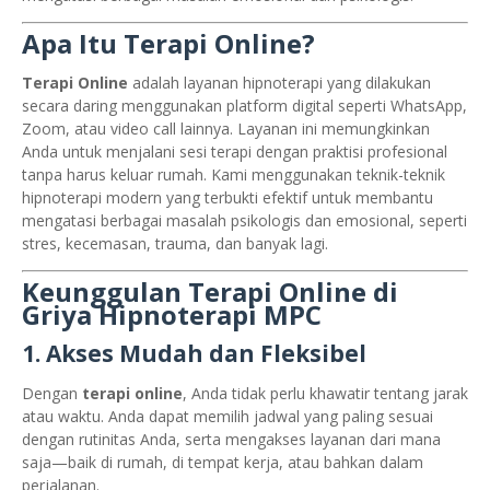
Apa Itu Terapi Online?
Terapi Online
adalah layanan hipnoterapi yang dilakukan
secara daring menggunakan platform digital seperti WhatsApp,
Zoom, atau video call lainnya. Layanan ini memungkinkan
Anda untuk menjalani sesi terapi dengan praktisi profesional
tanpa harus keluar rumah. Kami menggunakan teknik-teknik
hipnoterapi modern yang terbukti efektif untuk membantu
mengatasi berbagai masalah psikologis dan emosional, seperti
stres, kecemasan, trauma, dan banyak lagi.
Keunggulan Terapi Online di
Griya Hipnoterapi MPC
1. Akses Mudah dan Fleksibel
Dengan
terapi online
, Anda tidak perlu khawatir tentang jarak
atau waktu. Anda dapat memilih jadwal yang paling sesuai
dengan rutinitas Anda, serta mengakses layanan dari mana
saja—baik di rumah, di tempat kerja, atau bahkan dalam
perjalanan.