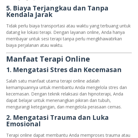
5. Biaya Terjangkau dan Tanpa
Kendala Jarak
Tidak perlu biaya transportasi atau waktu yang terbuang untuk
datang ke lokasi terapi. Dengan layanan online, Anda hanya
membayar untuk sesi terapi tanpa perlu mengkhawatirkan
biaya perjalanan atau waktu.
Manfaat Terapi Online
1. Mengatasi Stres dan Kecemasan
Salah satu manfaat utama terapi online adalah
kemampuannya untuk membantu Anda mengelola stres dan
kecemasan. Dengan teknik relaksasi dan hipnoterapi, Anda
dapat belajar untuk menenangkan pikiran dan tubuh,
mengurangi ketegangan, dan mengelola perasaan cemas.
2. Mengatasi Trauma dan Luka
Emosional
Terapi online dapat membantu Anda memproses trauma atau