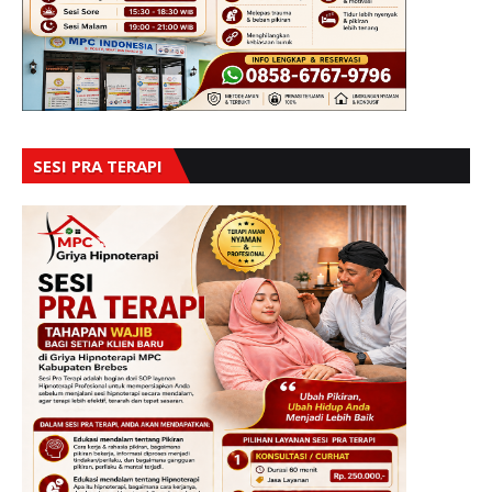
SESI PRA TERAPI