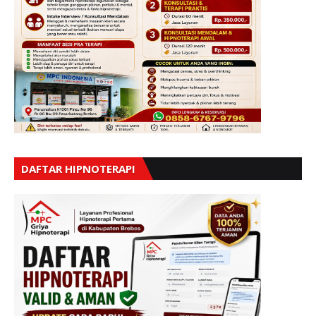
DAFTAR HIPNOTERAPI