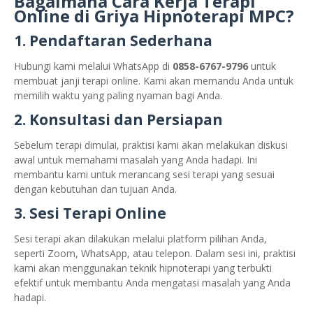
Bagaimana Cara Kerja Terapi
Online di Griya Hipnoterapi MPC?
1. Pendaftaran Sederhana
Hubungi kami melalui WhatsApp di
0858-6767-9796
untuk
membuat janji terapi online. Kami akan memandu Anda untuk
memilih waktu yang paling nyaman bagi Anda.
2. Konsultasi dan Persiapan
Sebelum terapi dimulai, praktisi kami akan melakukan diskusi
awal untuk memahami masalah yang Anda hadapi. Ini
membantu kami untuk merancang sesi terapi yang sesuai
dengan kebutuhan dan tujuan Anda.
3. Sesi Terapi Online
Sesi terapi akan dilakukan melalui platform pilihan Anda,
seperti Zoom, WhatsApp, atau telepon. Dalam sesi ini, praktisi
kami akan menggunakan teknik hipnoterapi yang terbukti
efektif untuk membantu Anda mengatasi masalah yang Anda
hadapi.