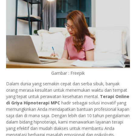
Gambar : Freepik
Dalam dunia yang semakin cepat dan serba sibuk, banyak
orang merasa kesulitan untuk menemukan waktu dan tempat
yang tepat untuk perawatan kesehatan mental.
Terapi Online
di Griya Hipnoterapi MPC
hadir sebagai solusi inovatif yang
memungkinkan Anda mendapatkan bantuan profesional kapan
saja dan di mana saja. Dengan lebih dari 10 tahun pengalaman
dalam bidang hipnoterapi, kami menawarkan layanan terapi
yang efektif dan mudah diakses untuk membantu Anda
mengatasi berbagai masalah emosional dan psikologis.