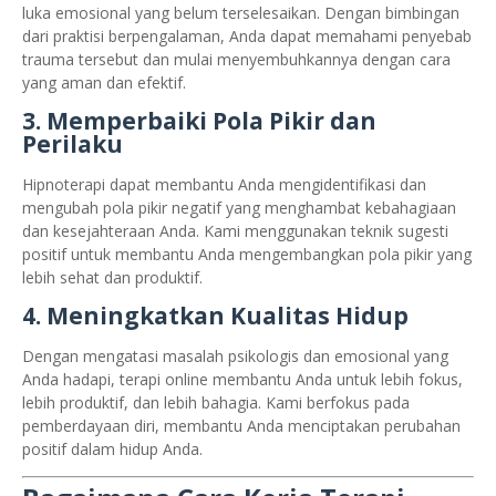
luka emosional yang belum terselesaikan. Dengan bimbingan
dari praktisi berpengalaman, Anda dapat memahami penyebab
trauma tersebut dan mulai menyembuhkannya dengan cara
yang aman dan efektif.
3. Memperbaiki Pola Pikir dan
Perilaku
Hipnoterapi dapat membantu Anda mengidentifikasi dan
mengubah pola pikir negatif yang menghambat kebahagiaan
dan kesejahteraan Anda. Kami menggunakan teknik sugesti
positif untuk membantu Anda mengembangkan pola pikir yang
lebih sehat dan produktif.
4. Meningkatkan Kualitas Hidup
Dengan mengatasi masalah psikologis dan emosional yang
Anda hadapi, terapi online membantu Anda untuk lebih fokus,
lebih produktif, dan lebih bahagia. Kami berfokus pada
pemberdayaan diri, membantu Anda menciptakan perubahan
positif dalam hidup Anda.