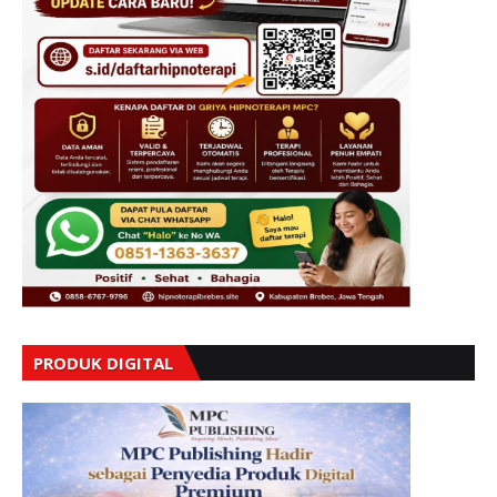
PRODUK DIGITAL