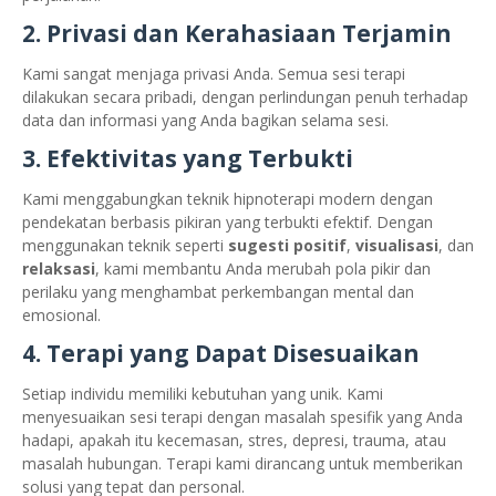
2. Privasi dan Kerahasiaan Terjamin
Kami sangat menjaga privasi Anda. Semua sesi terapi
dilakukan secara pribadi, dengan perlindungan penuh terhadap
data dan informasi yang Anda bagikan selama sesi.
3. Efektivitas yang Terbukti
Kami menggabungkan teknik hipnoterapi modern dengan
pendekatan berbasis pikiran yang terbukti efektif. Dengan
menggunakan teknik seperti
sugesti positif
,
visualisasi
, dan
relaksasi
, kami membantu Anda merubah pola pikir dan
perilaku yang menghambat perkembangan mental dan
emosional.
4. Terapi yang Dapat Disesuaikan
Setiap individu memiliki kebutuhan yang unik. Kami
menyesuaikan sesi terapi dengan masalah spesifik yang Anda
hadapi, apakah itu kecemasan, stres, depresi, trauma, atau
masalah hubungan. Terapi kami dirancang untuk memberikan
solusi yang tepat dan personal.