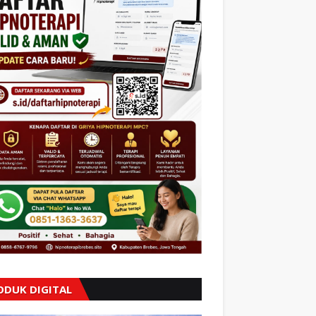
ODUK DIGITAL