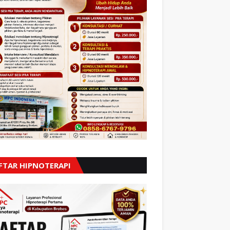
FTAR HIPNOTERAPI