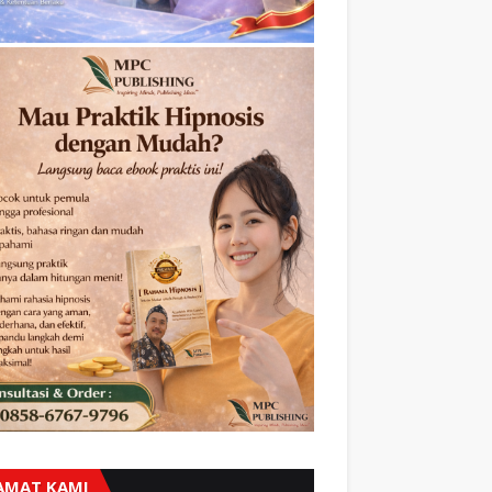
AMAT KAMI