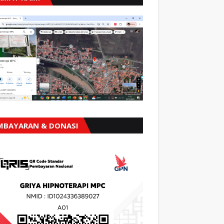
MBAYARAN & DONASI