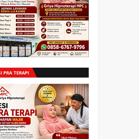
I PRA TERAPI