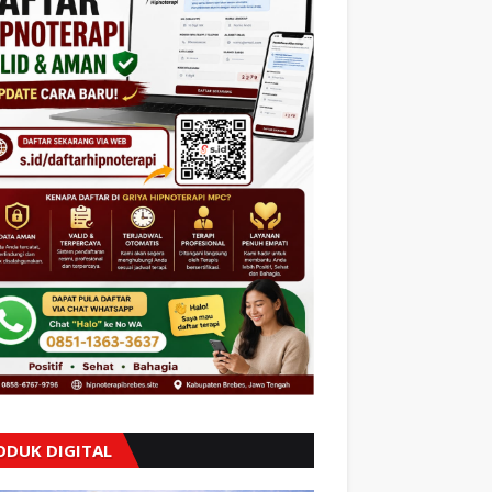
ODUK DIGITAL