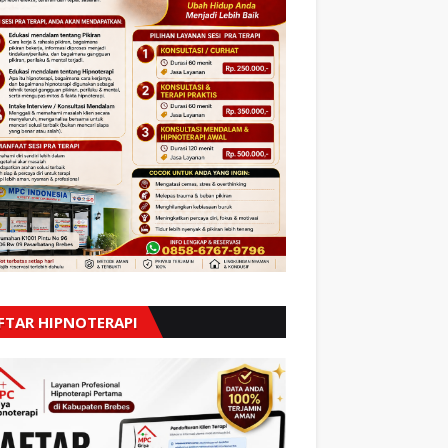
FTAR HIPNOTERAPI