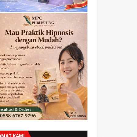
AMAT KAMI