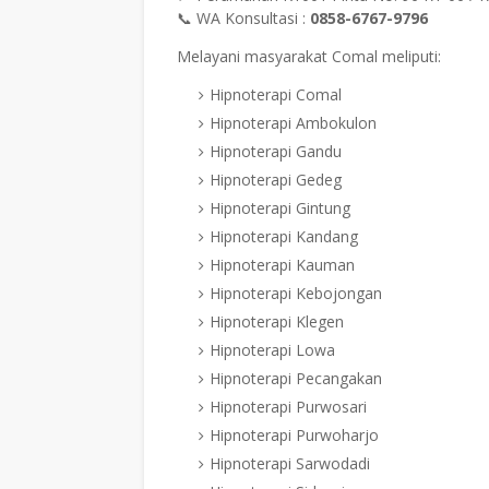
📞 WA Konsultasi :
0858-6767-9796
Melayani masyarakat Comal meliputi:
Hipnoterapi Comal
Hipnoterapi Ambokulon
Hipnoterapi Gandu
Hipnoterapi Gedeg
Hipnoterapi Gintung
Hipnoterapi Kandang
Hipnoterapi Kauman
Hipnoterapi Kebojongan
Hipnoterapi Klegen
Hipnoterapi Lowa
Hipnoterapi Pecangakan
Hipnoterapi Purwosari
Hipnoterapi Purwoharjo
Hipnoterapi Sarwodadi