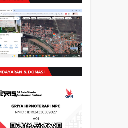
MBAYARAN & DONASI