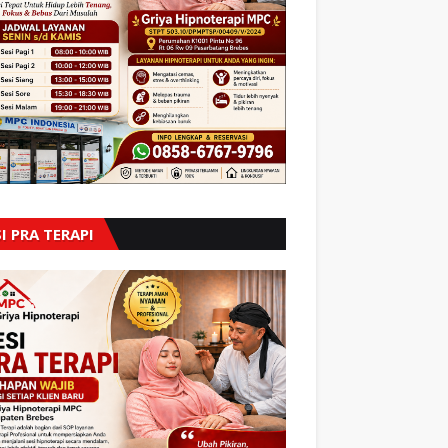
I PRA TERAPI