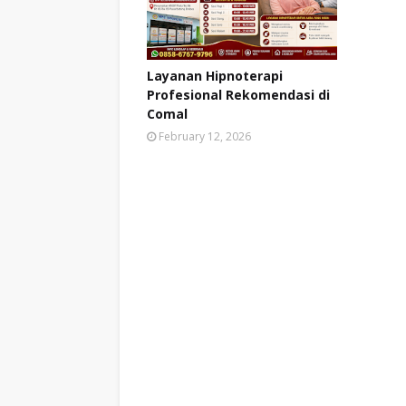
Layanan Hipnoterapi
Profesional Rekomendasi di
Comal
February 12, 2026