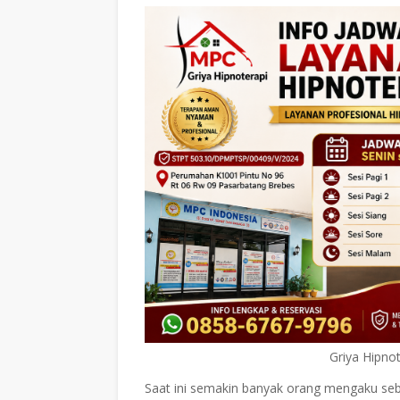
Griya Hipno
Saat ini semakin banyak orang mengaku seba