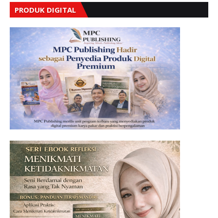
PRODUK DIGITAL