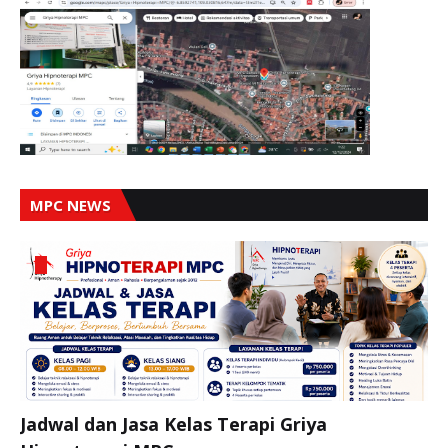
MPC NEWS
Jadwal dan Jasa Kelas Terapi Griya