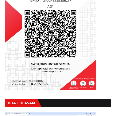
BUAT ULASAN