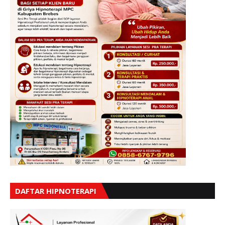
DAFTAR HIPNOTERAPI