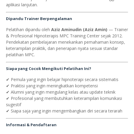
aplikasi lanjutan.
Dipandu Trainer Berpengalaman
Pelatihan dipandu oleh
Aziz Aminudin (Aziz Amin)
— Trainer
& Profesional Hipnoterapis MPC Training Center sejak 2012.
Pendekatan pembelajaran menekankan pemahaman konsep,
keterampilan praktik, dan penerapan nyata sesuai standar
pelatihan MPC.
Siapa yang Cocok Mengikuti Pelatihan Ini?
✔ Pemula yang ingin belajar hipnoterapi secara sistematis
✔ Praktisi yang ingin meningkatkan kompetensi
✔ Alumni yang ingin mengulang kelas atau update teknik
✔ Profesional yang membutuhkan keterampilan komunikasi
sugestif
✔ Siapa saja yang ingin mengembangkan diri secara terarah
Informasi & Pendaftaran