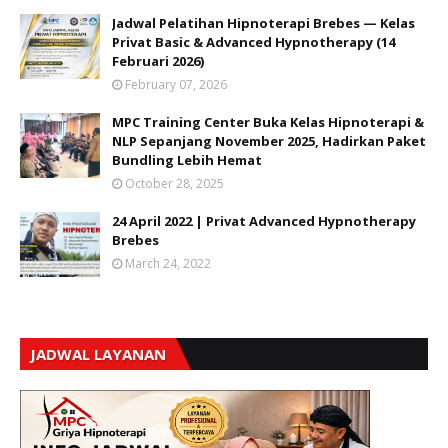
Jadwal Pelatihan Hipnoterapi Brebes — Kelas
Privat Basic & Advanced Hypnotherapy (14
Februari 2026)
February 07, 2026
MPC Training Center Buka Kelas Hipnoterapi &
NLP Sepanjang November 2025, Hadirkan Paket
Bundling Lebih Hemat
October 28, 2025
24 April 2022 | Privat Advanced Hypnotherapy
Brebes
March 24, 2022
JADWAL LAYANAN