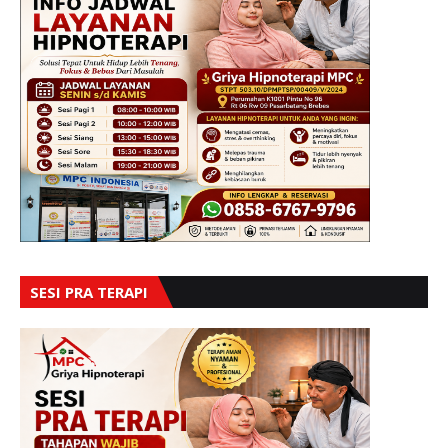
SESI PRA TERAPI