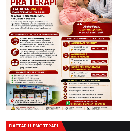
DAFTAR HIPNOTERAPI