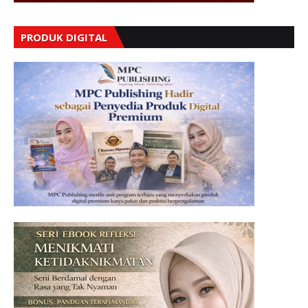
PRODUK DIGITAL