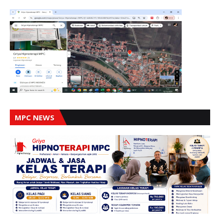
MPC NEWS