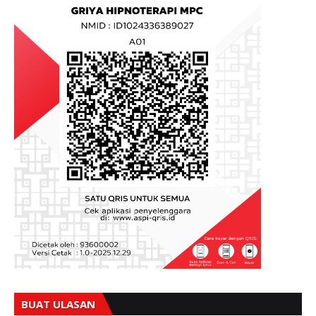
BUAT ULASAN