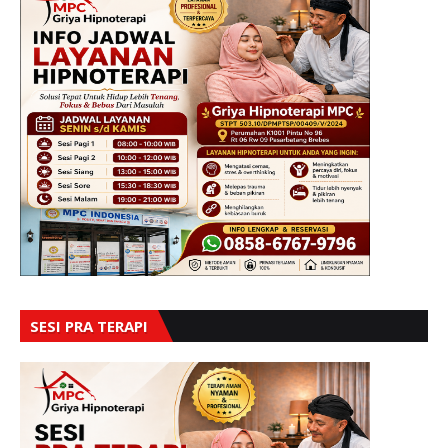
SESI PRA TERAPI