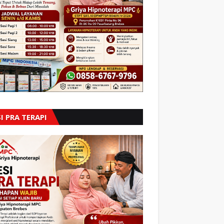
I PRA TERAPI