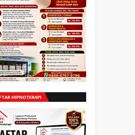
FTAR HIPNOTERAPI