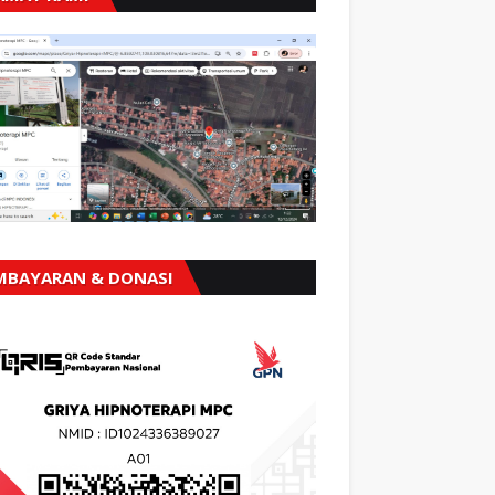
MBAYARAN & DONASI