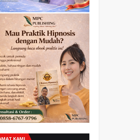
AMAT KAMI