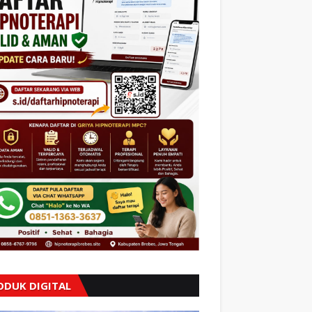
ODUK DIGITAL