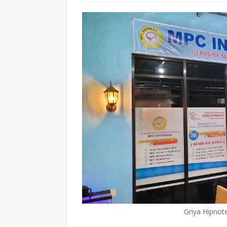
Griya Hipnot