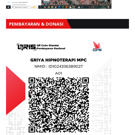
PEMBAYARAN & DONASI