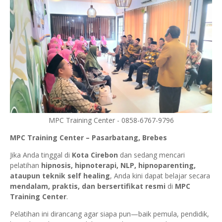
MPC Training Center - 0858-6767-9796
MPC Training Center – Pasarbatang, Brebes
Jika Anda tinggal di
Kota Cirebon
dan sedang mencari
pelatihan
hipnosis, hipnoterapi, NLP, hipnoparenting,
ataupun teknik self healing
, Anda kini dapat belajar secara
mendalam, praktis, dan bersertifikat resmi
di
MPC
Training Center
.
Pelatihan ini dirancang agar siapa pun—baik pemula, pendidik,