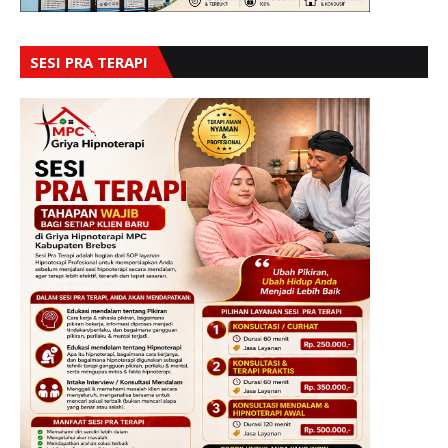
SESI PRA TERAPI