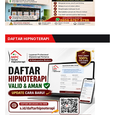
DAFTAR HIPNOTERAPI