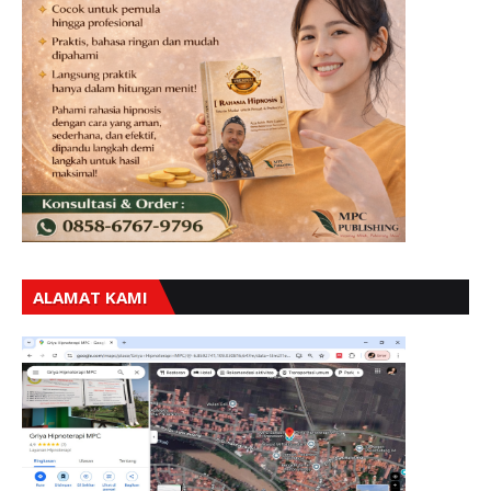
ALAMAT KAMI