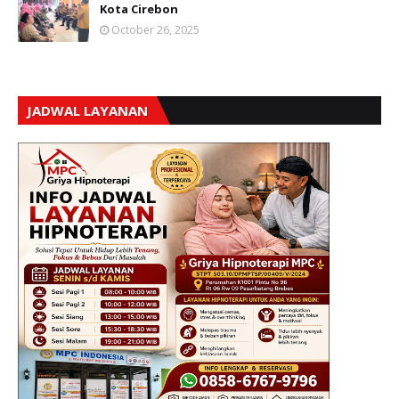
Kota Cirebon
October 26, 2025
JADWAL LAYANAN