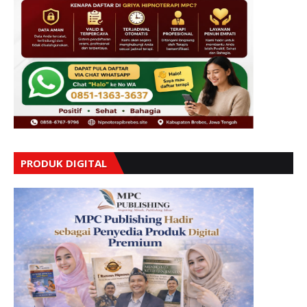
PRODUK DIGITAL