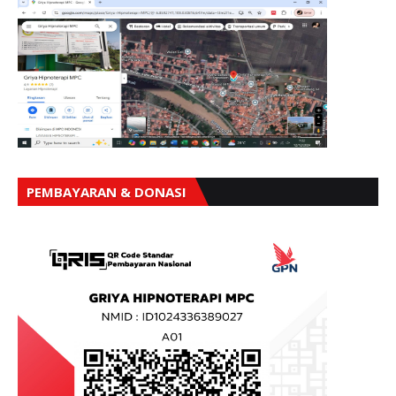
PEMBAYARAN & DONASI