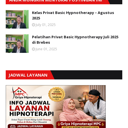
Kelas Privat Basic Hypnotherapy – Agustus
2025
July 01, 2025
Pelatihan Privat Basic Hypnotherapy Juli 2025
di Brebes
June 01, 2025
JADWAL LAYANAN