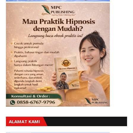
ALAMAT KAMI