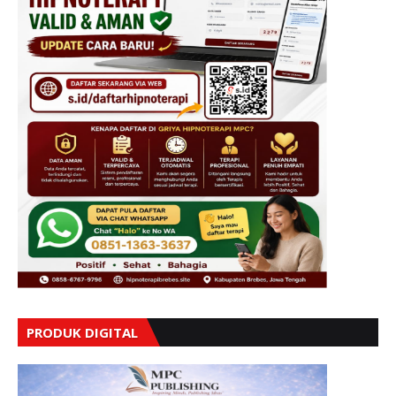
PRODUK DIGITAL