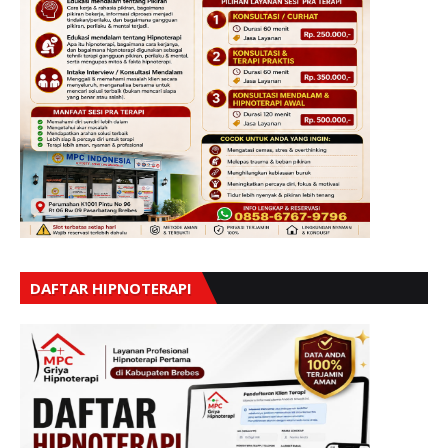
DAFTAR HIPNOTERAPI