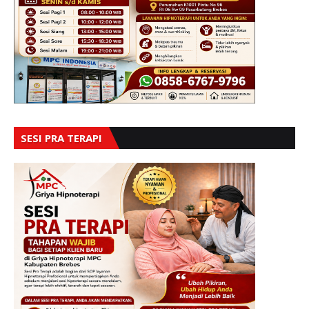
SESI PRA TERAPI