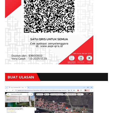
BUAT ULASAN