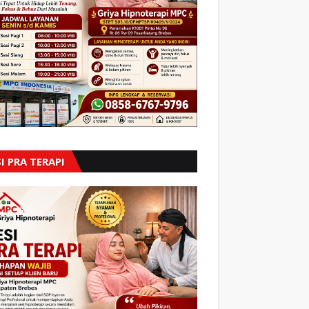
I PRA TERAPI