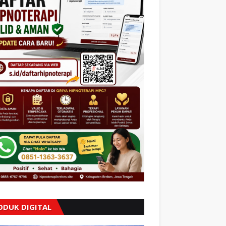
ODUK DIGITAL