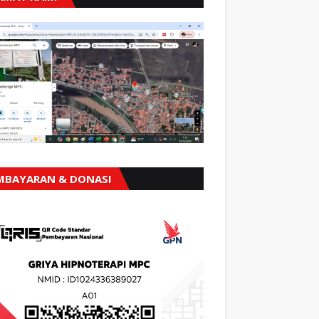
MBAYARAN & DONASI