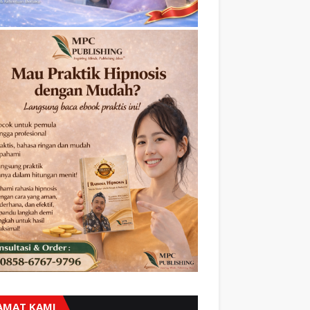
AMAT KAMI