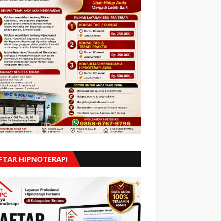
FTAR HIPNOTERAPI