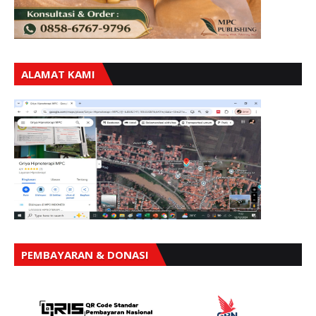
ALAMAT KAMI
PEMBAYARAN & DONASI