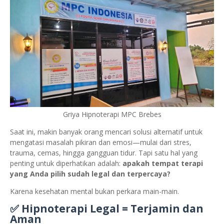
Griya Hipnoterapi MPC Brebes
Saat ini, makin banyak orang mencari solusi alternatif untuk
mengatasi masalah pikiran dan emosi—mulai dari stres,
trauma, cemas, hingga gangguan tidur. Tapi satu hal yang
penting untuk diperhatikan adalah:
apakah tempat terapi
yang Anda pilih sudah legal dan terpercaya?
Karena kesehatan mental bukan perkara main-main.
✅ Hipnoterapi Legal = Terjamin dan
Aman