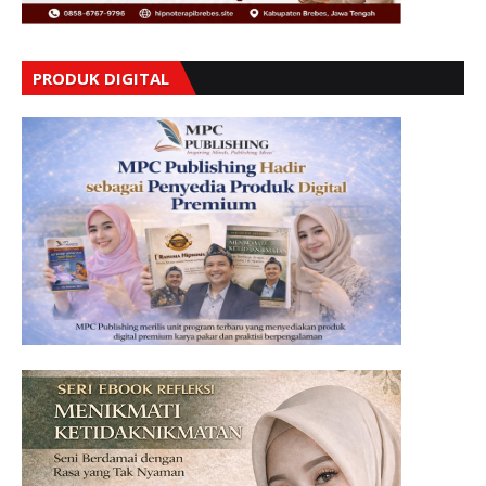
PRODUK DIGITAL