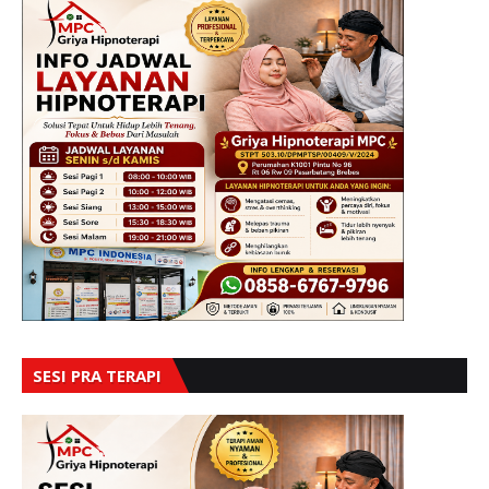
SESI PRA TERAPI