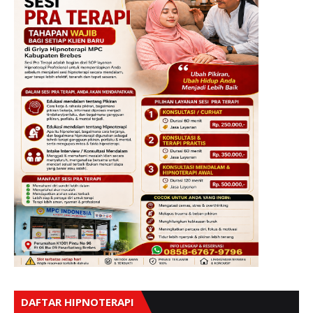
DAFTAR HIPNOTERAPI