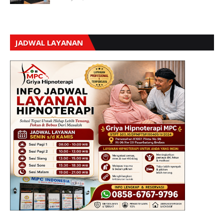
JADWAL LAYANAN