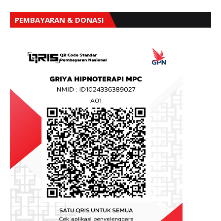
PEMBAYARAN & DONASI