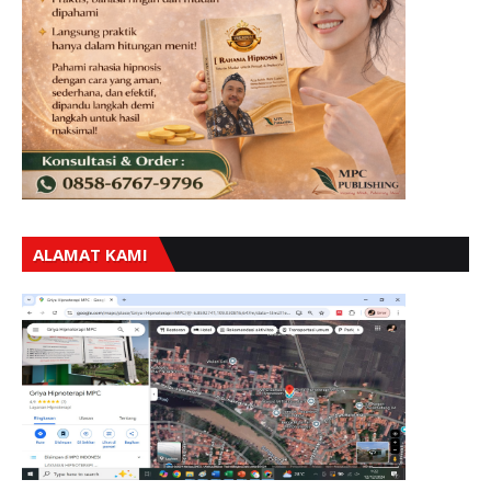
ALAMAT KAMI