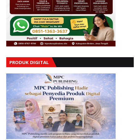
PRODUK DIGITAL