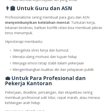
👨‍🏫 Untuk Guru dan ASN
Profesionalisme sering membuat para guru dan ASN
menyembunyikan kelelahan mental
. Tuntutan kerja,
tekanan birokrasi, bahkan konflik relasi bisa membuat pikiran
terus menumpuk.
Hipnoterapi membantu:
Mengelola stres kerja dan burnout
Menata ulang motivasi dan tujuan hidup
Menjaga emosi tetap stabil dalam pekerjaan
Mengembangkan kualitas diri dan pelayanan publik
💼 Untuk Para Profesional dan
Pekerja Kantoran
Pekerjaan, deadline, persaingan, dan ekspektasi sering
membuat profesional sulit tidur, cepat marah, atau merasa
kehilangan arah hidup.