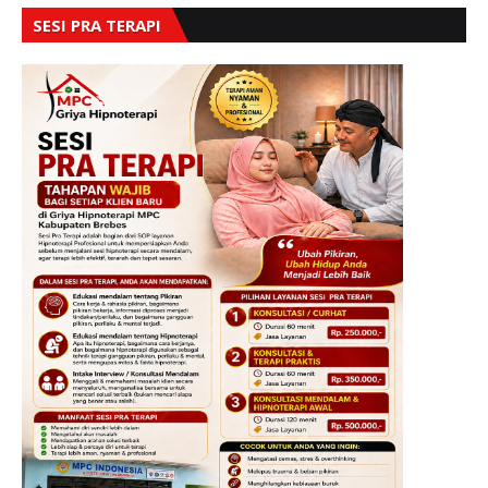
SESI PRA TERAPI