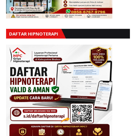
DAFTAR HIPNOTERAPI