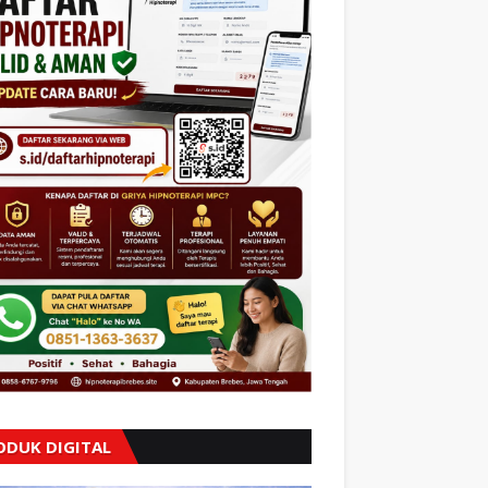
ODUK DIGITAL