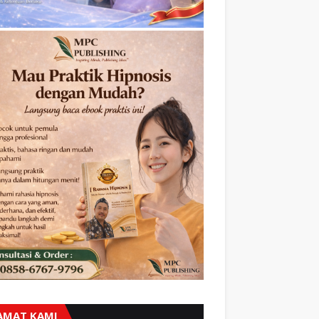
AMAT KAMI