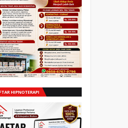
FTAR HIPNOTERAPI