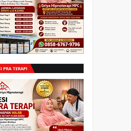
I PRA TERAPI