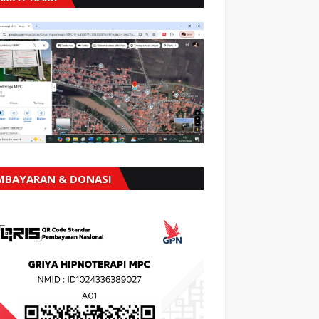
MBAYARAN & DONASI