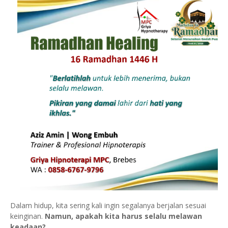
Dalam hidup, kita sering kali ingin segalanya berjalan sesuai
keinginan.
Namun, apakah kita harus selalu melawan
keadaan?