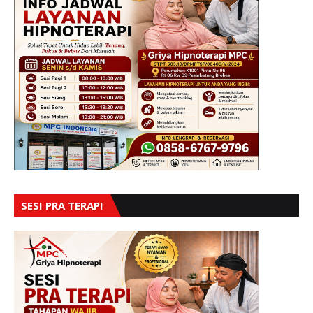
SESI PRA TERAPI