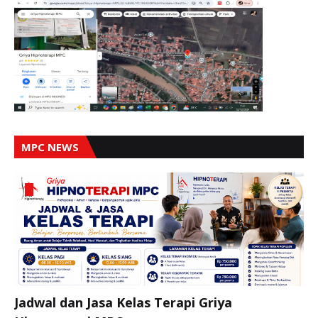
MPC NEWS
Jadwal dan Jasa Kelas Terapi Griya