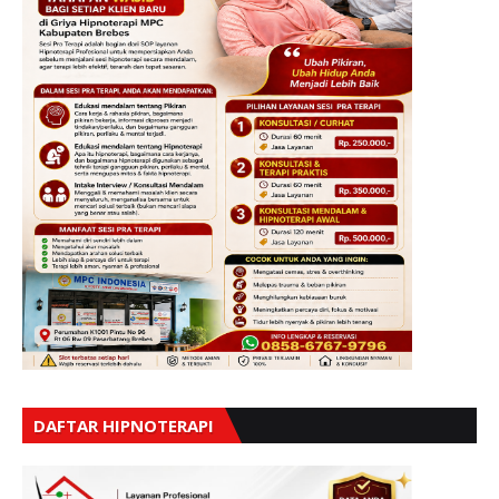
DAFTAR HIPNOTERAPI