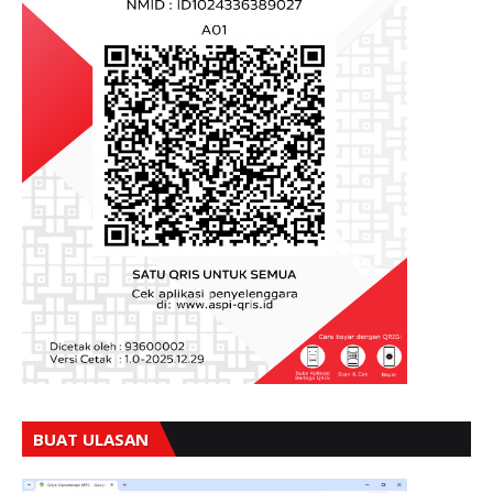
BUAT ULASAN