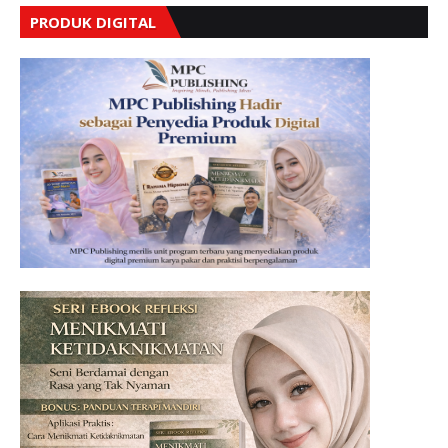
PRODUK DIGITAL