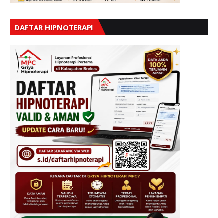
DAFTAR HIPNOTERAPI