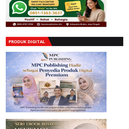
PRODUK DIGITAL