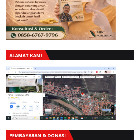
ALAMAT KAMI
PEMBAYARAN & DONASI