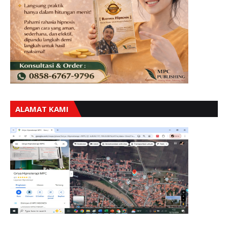
ALAMAT KAMI