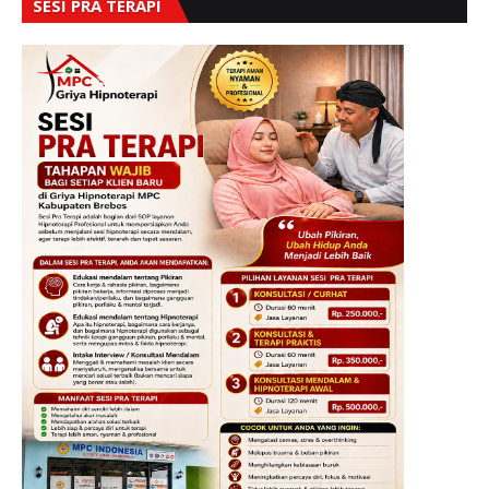
SESI PRA TERAPI