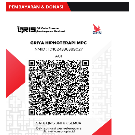
PEMBAYARAN & DONASI