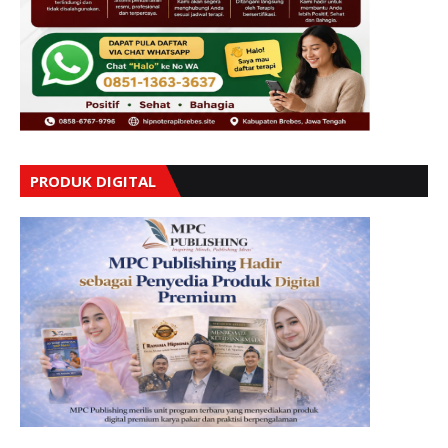
PRODUK DIGITAL