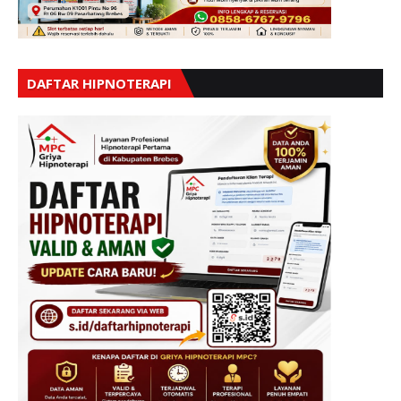
DAFTAR HIPNOTERAPI