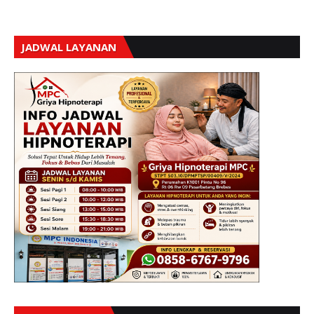
JADWAL LAYANAN