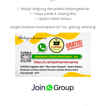
💡✨
✅ Belajar langsung dari praktisi berpengalaman
✅ Tanya jawab & sharing ilmu
✅ Update teknik terbaru
Jangan lewatkan kesempatan ini! Yuk, gabung sekarang!