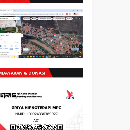
MBAYARAN & DONASI