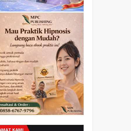
AMAT KAMI