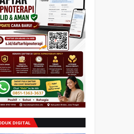
ODUK DIGITAL