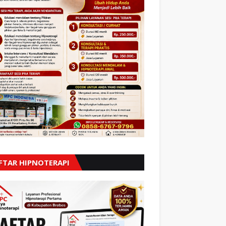
FTAR HIPNOTERAPI