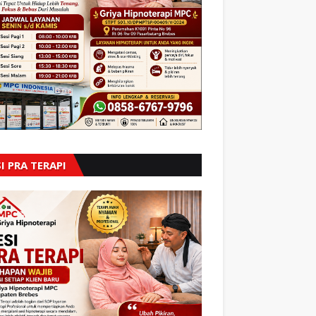
I PRA TERAPI