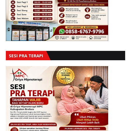
SESI PRA TERAPI