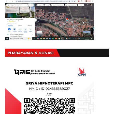
PEMBAYARAN & DONASI