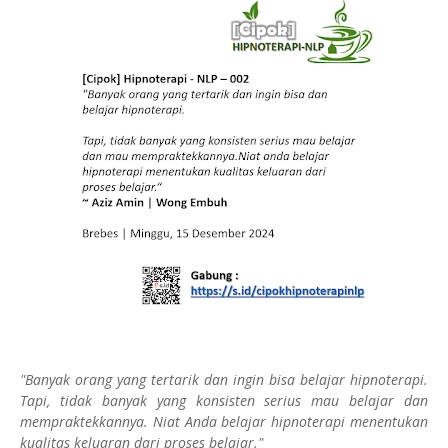
"Banyak orang yang tertarik dan ingin bisa belajar hipnoterapi.
Tapi, tidak banyak yang konsisten serius mau belajar dan
mempraktekkannya. Niat Anda belajar hipnoterapi menentukan
kualitas keluaran dari proses belajar."