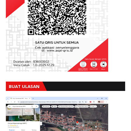
BUAT ULASAN