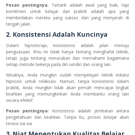
Pesan pentingnya:
Tertarik adalah awal yang baik, tapi
komitmen untuk belajar dan praktik adalah apa yang
membedakan mereka yang sukses dari yang menyerah di
tengah jalan.
2. Konsistensi Adalah Kuncinya
Dalam hipnoterapi, konsistensi adalah jalan menuju
penguasaan. Ilmu ini tidak hanya tentang menghafal teknik,
tetapi juga tentang merasakan dan memahami bagaimana
setiap metode bekerja pada diri sendiri dan orang lain.
Misalnya, Anda mungkin sudah mempelajari teknik induksi
hipnosis untuk relaksasi. Namun, tanpa konsistensi dalam
praktik, Anda mungkin tidak akan pernah mencapai tingkat
keahlian yang memungkinkan Anda membantu orang lain
secara efektif.
Pesan pentingnya:
Konsistensi adalah jembatan antara
pengetahuan dan keahlian. Tanpa itu, proses belajar akan
terasa sia-sia.
3. Niat Menentukan Kualitas Belajar