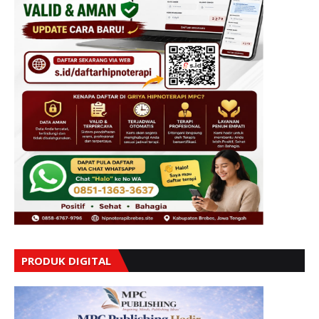
PRODUK DIGITAL