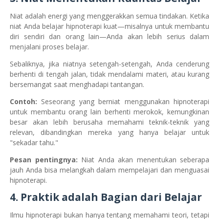
Niat adalah energi yang menggerakkan semua tindakan. Ketika
niat Anda belajar hipnoterapi kuat—misalnya untuk membantu
diri sendiri dan orang lain—Anda akan lebih serius dalam
menjalani proses belajar.
Sebaliknya, jika niatnya setengah-setengah, Anda cenderung
berhenti di tengah jalan, tidak mendalami materi, atau kurang
bersemangat saat menghadapi tantangan.
Contoh:
Seseorang yang berniat menggunakan hipnoterapi
untuk membantu orang lain berhenti merokok, kemungkinan
besar akan lebih berusaha memahami teknik-teknik yang
relevan, dibandingkan mereka yang hanya belajar untuk
"sekadar tahu."
Pesan pentingnya:
Niat Anda akan menentukan seberapa
jauh Anda bisa melangkah dalam mempelajari dan menguasai
hipnoterapi.
4. Praktik adalah Bagian dari Belajar
Ilmu hipnoterapi bukan hanya tentang memahami teori, tetapi