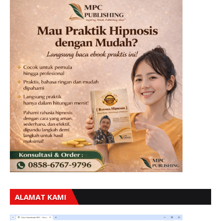
ALAMAT KAMI