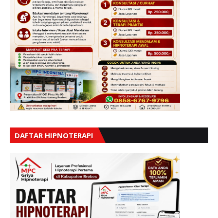
DAFTAR HIPNOTERAPI