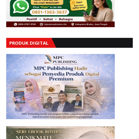
PRODUK DIGITAL