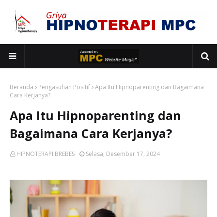
Beranda
Pengasuhan Positif
Apa Itu Hipnoparenting dan Bagaimana
Cara Kerjanya?
Apa Itu Hipnoparenting dan
Bagaimana Cara Kerjanya?
HIPNOTERAPI BREBES
Selasa, Desember 17, 2024