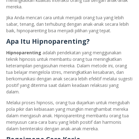
meningkatkan kualitas interaksi orang tua dengan anak-anak
mereka.
Jika Anda mencari cara untuk menjadi orang tua yang lebih
sabar, tenang, dan terhubung dengan anak-anak secara lebih
baik, hipnoparenting bisa menjadi pilihan yang tepat.
Apa Itu Hipnoparenting?
Hipnoparenting
adalah pendekatan yang menggunakan
teknik hipnosis untuk membantu orang tua meningkatkan
keterampilan pengasuhan mereka. Dalam metode ini, orang
tua belajar mengelola stres, meningkatkan kesabaran, dan
berkomunikasi dengan anak secara lebih efektif melalui sugesti
positif yang diterima saat dalam keadaan relaksasi yang
dalam.
Melalui proses hipnosis, orang tua diajarkan untuk mengubah
pola pikir dan kebiasaan yang mungkin menghambat mereka
dalam mengasuh anak. Hipnoparenting membantu orang tua
menyusun cara-cara baru yang lebih positif dan harmonis
dalam berinteraksi dengan anak-anak mereka.