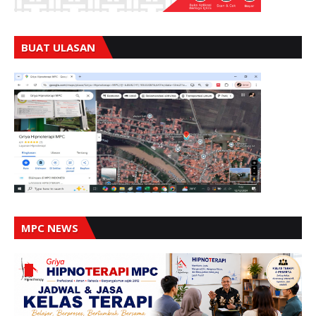
BUAT ULASAN
MPC NEWS