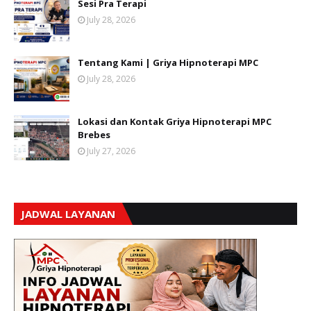
Sesi Pra Terapi
July 28, 2026
Tentang Kami | Griya Hipnoterapi MPC
July 28, 2026
Lokasi dan Kontak Griya Hipnoterapi MPC
Brebes
July 27, 2026
JADWAL LAYANAN