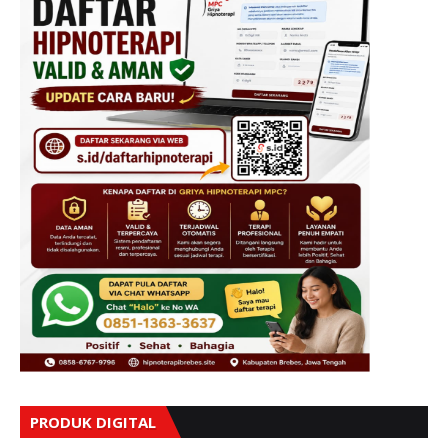
PRODUK DIGITAL