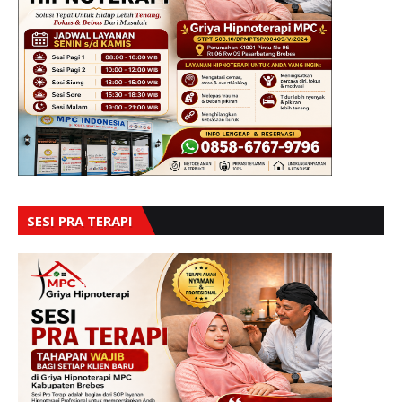
SESI PRA TERAPI