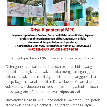
Griya Hipnoterapi MPC | Layanan Hipnoterapi Brebes
Di tengah kesibukan sehari-hari dan tekanan hidup yang
semakin meningkat, banyak dari kita mengalami gangguan
pikiran, perilaku, dan mental yang bisa mengganggu kualitas
hidup. Bagi masyarakat sekitar Desa Kluwut, Kecamatan
Bulakamba, Kabupaten Brebes dan sekitarnya, hadir sebuah
solusi yang efektif dan terpercaya :
Hipnoterapi,
Masyarakat
Desa
Kluwut
, Kecamatan
Bulakamba
, Kabupaten
Brebes
kini hadir lebih dekat di Kabupaten Brebes
Griya