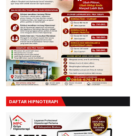
DAFTAR HIPNOTERAPI