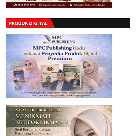
PRODUK DIGITAL