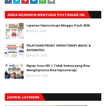
ANDA MUNGKIN MENYUKAI POSTINGAN INI
Layanan Hipnoterapi Minggu IV Juli 2026
July 26, 2026
PELATIHAN PRIVAT HIPNOTERAPI (BASIC &
ADVANCED)
May 01, 2026
Ngopi Susu 001 | Tidak Semua yang Bisa
Menghipnotis Bisa Hipnoterapi
April 30, 2026
JADWAL LAYANAN