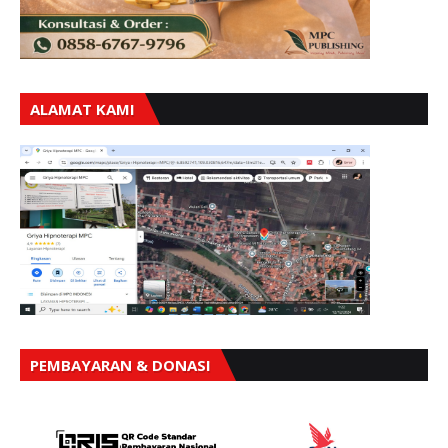
ALAMAT KAMI
PEMBAYARAN & DONASI