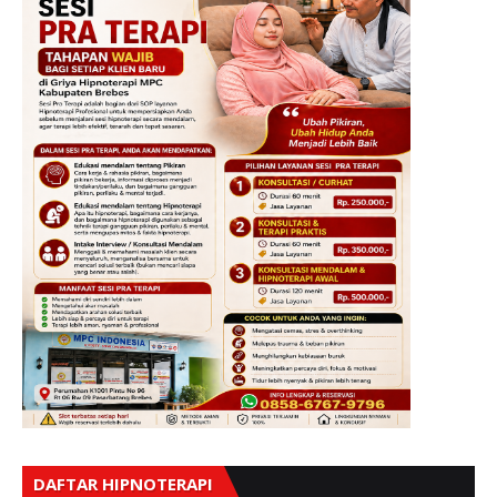
DAFTAR HIPNOTERAPI