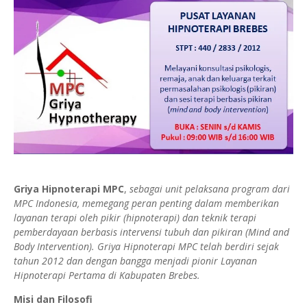
Griya Hipnoterapi MPC
,
sebagai unit pelaksana program dari
MPC Indonesia, memegang peran penting dalam memberikan
layanan terapi oleh pikir (hipnoterapi) dan teknik terapi
pemberdayaan berbasis intervensi tubuh dan pikiran (Mind and
Body Intervention). Griya Hipnoterapi MPC telah berdiri sejak
tahun 2012 dan dengan bangga menjadi pionir Layanan
Hipnoterapi Pertama di Kabupaten Brebes.
Misi dan Filosofi