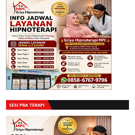
SESI PRA TERAPI