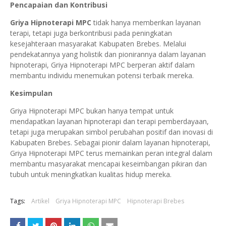
Pencapaian dan Kontribusi
Griya Hipnoterapi MPC
tidak hanya memberikan layanan
terapi, tetapi juga berkontribusi pada peningkatan
kesejahteraan masyarakat Kabupaten Brebes. Melalui
pendekatannya yang holistik dan pionirannya dalam layanan
hipnoterapi, Griya Hipnoterapi MPC berperan aktif dalam
membantu individu menemukan potensi terbaik mereka.
Kesimpulan
Griya Hipnoterapi MPC bukan hanya tempat untuk
mendapatkan layanan hipnoterapi dan terapi pemberdayaan,
tetapi juga merupakan simbol perubahan positif dan inovasi di
Kabupaten Brebes. Sebagai pionir dalam layanan hipnoterapi,
Griya Hipnoterapi MPC terus memainkan peran integral dalam
membantu masyarakat mencapai keseimbangan pikiran dan
tubuh untuk meningkatkan kualitas hidup mereka.
Tags:
Artikel
Griya Hipnoterapi MPC
Hipnoterapi Brebes