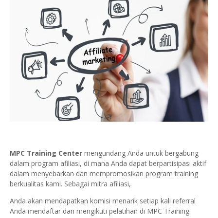
MPC Training Center
mengundang Anda untuk bergabung
dalam program afiliasi, di mana Anda dapat berpartisipasi aktif
dalam menyebarkan dan mempromosikan program training
berkualitas kami. Sebagai mitra afiliasi,
Anda akan mendapatkan komisi menarik setiap kali referral
Anda mendaftar dan mengikuti pelatihan di MPC Training