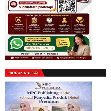
PRODUK DIGITAL