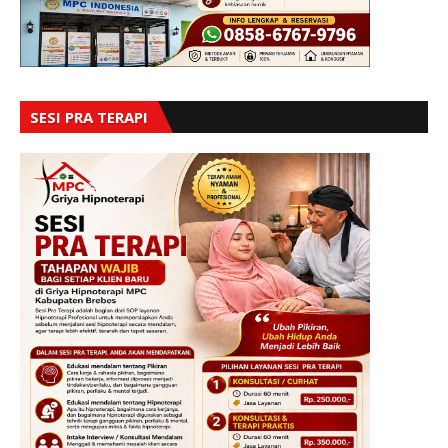
SESI PRA TERAPI