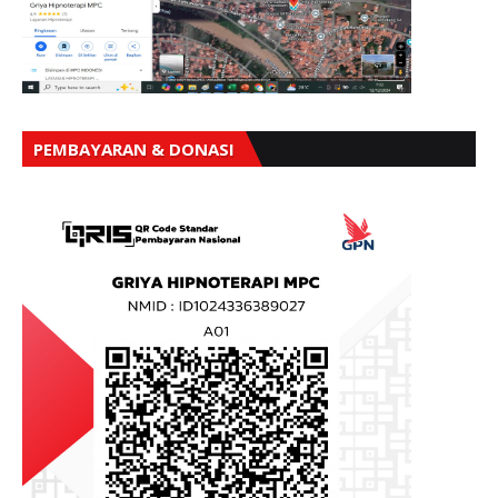
PEMBAYARAN & DONASI