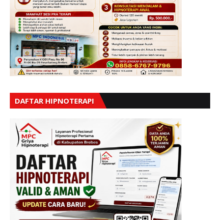
DAFTAR HIPNOTERAPI