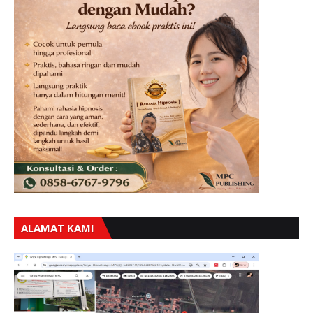
ALAMAT KAMI