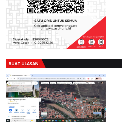
BUAT ULASAN