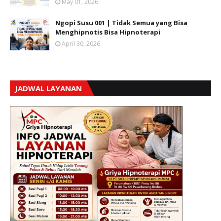
May 01, 2026
Ngopi Susu 001 | Tidak Semua yang Bisa
Menghipnotis Bisa Hipnoterapi
April 30, 2026
JADWAL LAYANAN