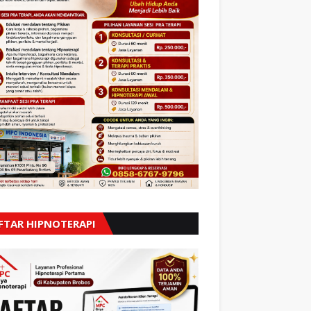
FTAR HIPNOTERAPI