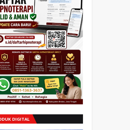
ODUK DIGITAL