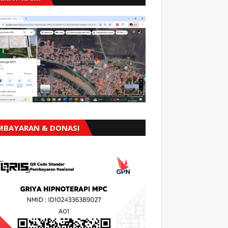
MBAYARAN & DONASI