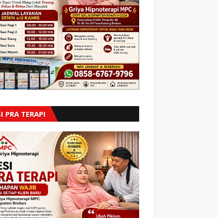
I PRA TERAPI