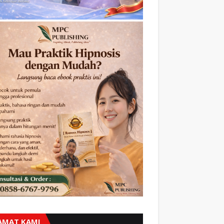
AMAT KAMI