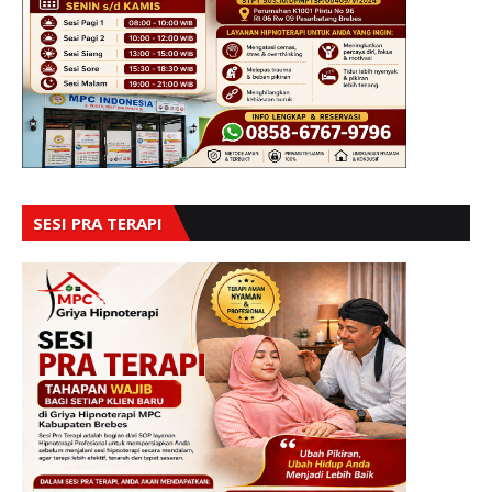
SESI PRA TERAPI