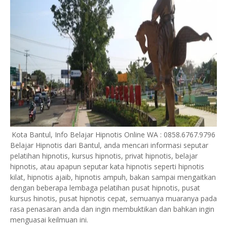
Kota Bantul, Info Belajar Hipnotis Online WA : 0858.6767.9796
Belajar Hipnotis dari
Bantul
, anda mencari informasi seputar
pelatihan hipnotis, kursus hipnotis, privat hipnotis, belajar
hipnotis, atau apapun seputar kata hipnotis seperti hipnotis
kilat, hipnotis ajaib, hipnotis ampuh, bakan sampai mengaitkan
dengan beberapa lembaga pelatihan pusat hipnotis, pusat
kursus hinotis, pusat hipnotis cepat, semuanya muaranya pada
rasa penasaran anda dan ingin membuktikan dan bahkan ingin
menguasai keilmuan ini.