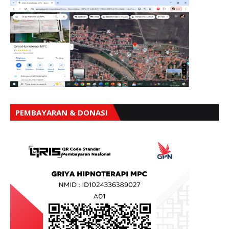
PEMBAYARAN & DONASI