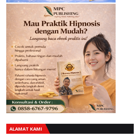
ALAMAT KAMI