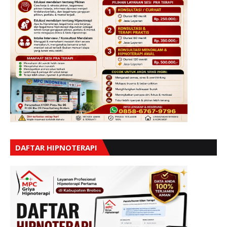
DAFTAR HIPNOTERAPI