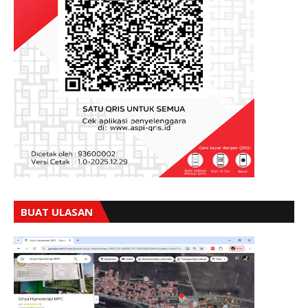
BUAT ULASAN