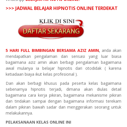
>>> JADWAL BELAJAR HIPNOTIS ONLINE TERDEKAT
5 HARI FULL BIMBINGAN BERSAMA AZIZ AMIN
,
anda akan
mendapatkan pengalaman dan sensasi yang luar biasa
bagaimana aziz amin akan berbagi pengalaman bagaimana
awal mulanya ia belajar hipnotis dari otodidak ( karena
ketiadaan biaya ikut kelas profesional ).
Dan akan berbagi khusus pada peserta kelas bagaimana
sebenarnya hipnotis terjadi, dimana akan diulas detail
bagaimana cara kerja pikiran, bagaimana mekanisme pikiran
dan tindakan sampai dengan bagaimana informasi terekam
dalam pikiran bawah sadar dan menggerakan seorang untuk
melakukannya.
PELAKSANAAN KELAS ONLINE INI