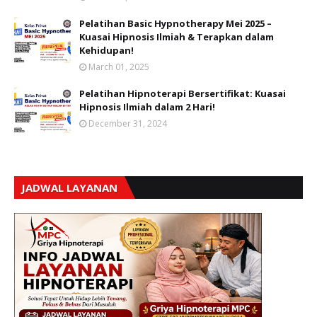
Pelatihan Basic Hypnotherapy Mei 2025 –
Kuasai Hipnosis Ilmiah & Terapkan dalam
Kehidupan!
March 01, 2025
Pelatihan Hipnoterapi Bersertifikat: Kuasai
Hipnosis Ilmiah dalam 2 Hari!
December 31, 2024
JADWAL LAYANAN