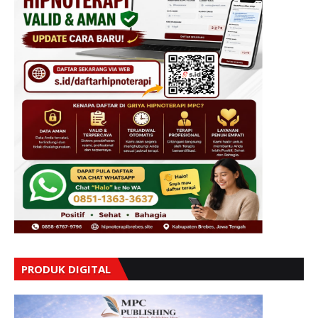
PRODUK DIGITAL