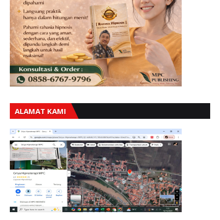
ALAMAT KAMI