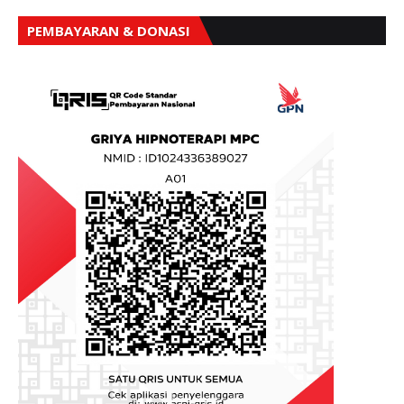
PEMBAYARAN & DONASI