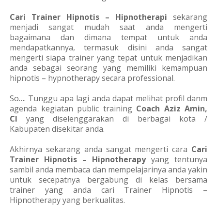
Cari Trainer Hipnotis – Hipnotherapi
sekarang
menjadi sangat mudah saat anda mengerti
bagaimana dan dimana tempat untuk anda
mendapatkannya, termasuk disini anda sangat
mengerti siapa trainer yang tepat untuk menjadikan
anda sebagai seorang yang memiliki kemampuan
hipnotis – hypnotherapy secara professional.
So…. Tunggu apa lagi anda dapat melihat profil danm
agenda kegiatan public training
Coach Aziz Amin,
CI
yang diselenggarakan di berbagai kota /
Kabupaten disekitar anda.
Akhirnya sekarang anda sangat mengerti cara
Cari
Trainer Hipnotis – Hipnotherapy
yang tentunya
sambil anda membaca dan mempelajarinya anda yakin
untuk secepatnya bergabung di kelas bersama
trainer yang anda cari Trainer Hipnotis –
Hipnotherapy yang berkualitas.