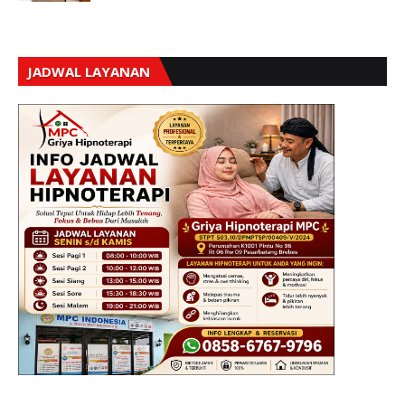
JADWAL LAYANAN