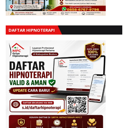
DAFTAR HIPNOTERAPI