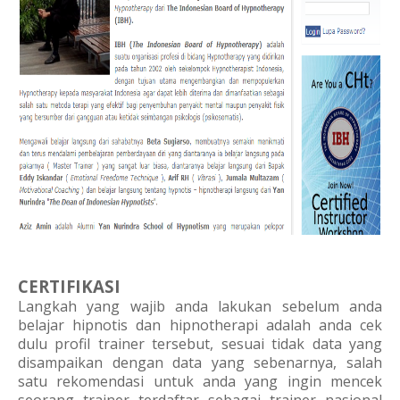
CERTIFIKASI
Langkah yang wajib anda lakukan sebelum anda
belajar hipnotis dan hipnotherapi adalah anda cek
dulu profil trainer tersebut, sesuai tidak data yang
disampaikan dengan data yang sebenarnya, salah
satu rekomendasi untuk anda yang ingin mencek