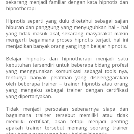
sekarang menjadi familiar dengan kata hipnotis dan
hipnotherapi.
Hipnotis seperti yang dulu diketahui sebagai sajian
hiburan dan panggung yang menyuguhkan hal – hal
yang tidak masuk akal, sekarang masyarakat makin
mengerti bagaimana proses hipnotis terjadi, hal ini
menjadikan banyak orang yang ingin belajar hipnotis.
Belajar hipnotis dan hipnotherapi menjadi satu
kebutuhan tersendiri untuk beberapa bidang profesi
yang menggunakan komunikasi sebagai tools nya,
tentunya banyak pelatihan yang diselenggarakan
oleh beberapa trainer – trainer hipnotis atau orang
yang mengaku sebagai trainer dengan certifikasi
yang dipertanyakan.
Tidak menjadi persoalan sebenarnya siapa dan
bagaimana trainer tersebut memiliki atau tidak
memiliki certifikat, akan tetapi menjadi penting
apakah trainer tersebut memang seorang trainer