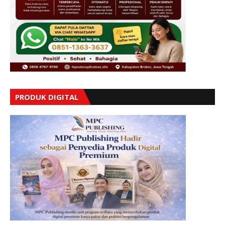
PRODUK DIGITAL