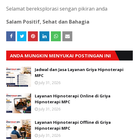
Selamat bereksplorasi sengan pikiran anda
Salam Positif, Sehat dan Bahagia
ANDA MUNGKIN MENYUKAI POSTINGAN INI
Jadwal dan Jasa Layanan Griya Hipnoterapi
MPC
July 31, 2026
Layanan Hipnoterapi Online di Griya
Hipnoterapi MPC
July 31, 2026
Layanan Hipnoterapi Offline di Griya
Hipnoterapi MPC
July 31, 2026