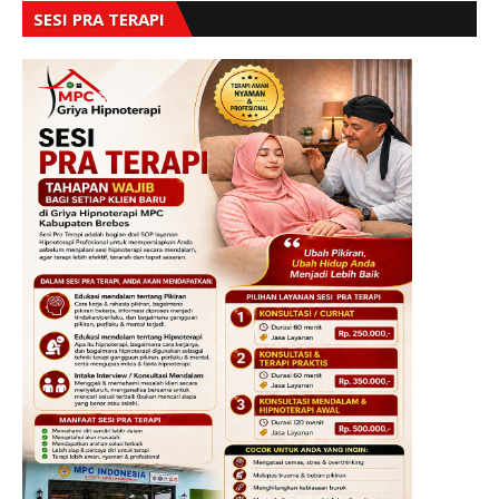
SESI PRA TERAPI