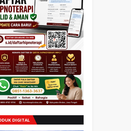
ODUK DIGITAL