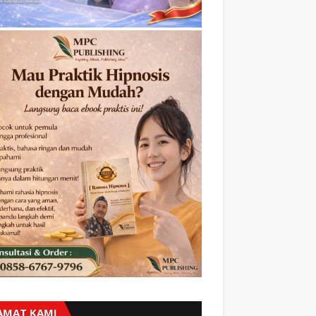
AMAT KAMI