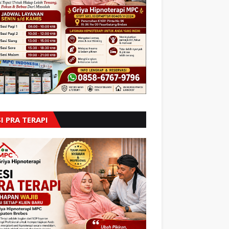
I PRA TERAPI