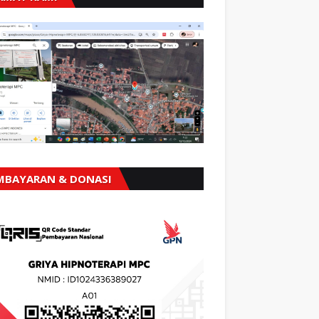
MBAYARAN & DONASI