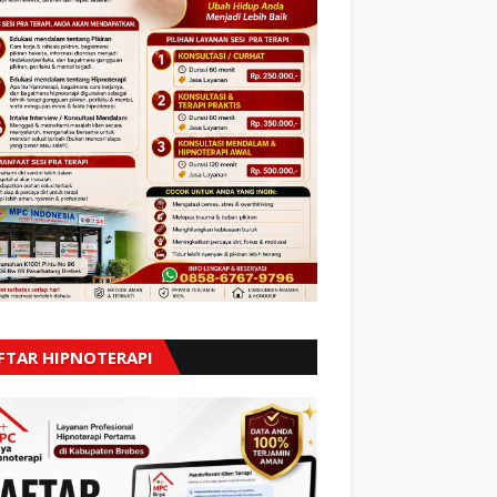
FTAR HIPNOTERAPI