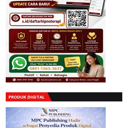
PRODUK DIGITAL