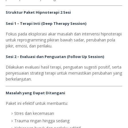
Struktur Paket Hipnoterapi 2 Sesi
Sesi 1 – Terapi Inti (Deep Therapy Session)
Fokus pada eksplorasi akar masalah dan intervensi hipnoterapi
untuk reprogramming pikiran bawah sadar, perubahan pola
pikir, emosi, dan perilaku.
Sesi 2 – Evaluasi dan Penguatan (Follow Up Session)
Dilakukan evaluasi hasil terapi, penguatan sugesti positif, serta
penyesuaian strategi terapi untuk memastikan perubahan yang
berkelanjutan.
Masalah yang Dapat Ditangani
Paket ini efektif untuk membantu:
Stres dan kecemasan
Trauma ringan hingga sedang