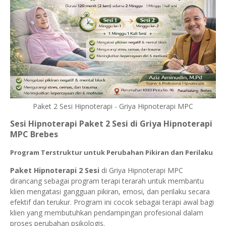
Paket 2 Sesi Hipnoterapi - Griya Hipnoterapi MPC
Sesi Hipnoterapi Paket 2 Sesi di Griya Hipnoterapi
MPC Brebes
Program Terstruktur untuk Perubahan Pikiran dan Perilaku
Paket Hipnoterapi 2 Sesi
di Griya Hipnoterapi MPC
dirancang sebagai program terapi terarah untuk membantu
klien mengatasi gangguan pikiran, emosi, dan perilaku secara
efektif dan terukur. Program ini cocok sebagai terapi awal bagi
klien yang membutuhkan pendampingan profesional dalam
proses perubahan psikologis.