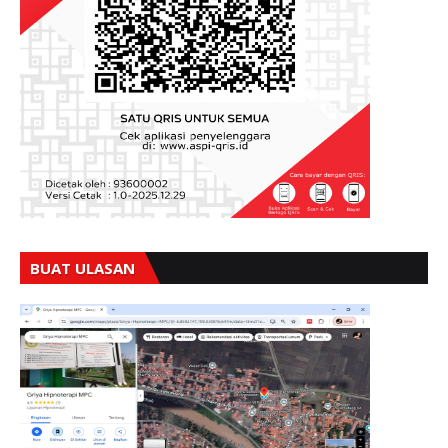
BUAT ULASAN