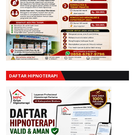
DAFTAR HIPNOTERAPI