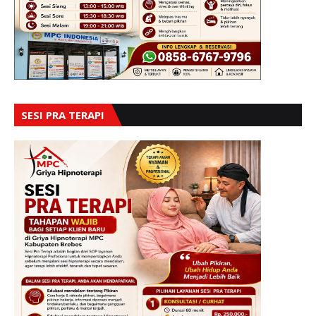
SESI PRA TERAPI