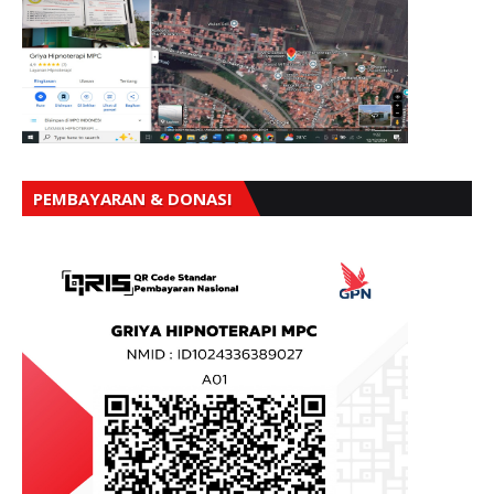
PEMBAYARAN & DONASI