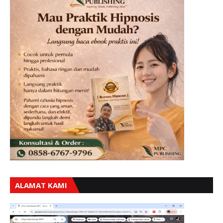
ALAMAT KAMI