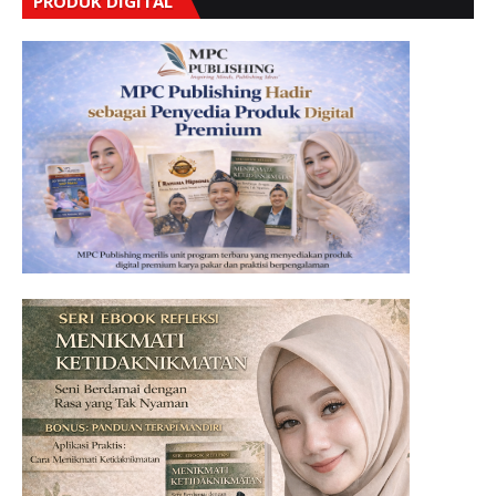
PRODUK DIGITAL