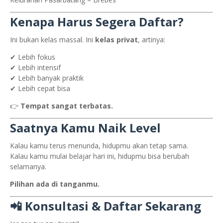
Kenapa Harus Segera Daftar?
Ini bukan kelas massal. Ini
kelas privat
, artinya:
✔ Lebih fokus
✔ Lebih intensif
✔ Lebih banyak praktik
✔ Lebih cepat bisa
👉
Tempat sangat terbatas.
Saatnya Kamu Naik Level
Kalau kamu terus menunda, hidupmu akan tetap sama.
Kalau kamu mulai belajar hari ini, hidupmu bisa berubah
selamanya.
Pilihan ada di tanganmu.
📲 Konsultasi & Daftar Sekarang