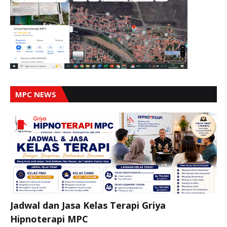
MPC NEWS
Jadwal dan Jasa Kelas Terapi Griya
Hipnoterapi MPC