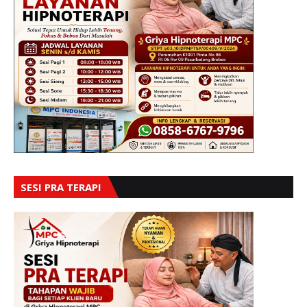
SESI PRA TERAPI