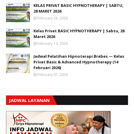
KELAS PRIVAT BASIC HYPNOTHERAPY | SABTU,
28 MARET 2026
February 28, 2026
Kelas Privat BASIC HYPNOTHERAPY | Sabtu, 28
Maret 2026
February 14, 2026
Jadwal Pelatihan Hipnoterapi Brebes — Kelas
Privat Basic & Advanced Hypnotherapy (14
Februari 2026)
February 07, 2026
JADWAL LAYANAN