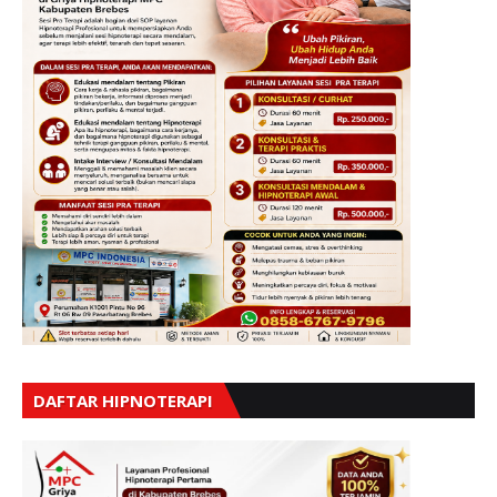
DAFTAR HIPNOTERAPI