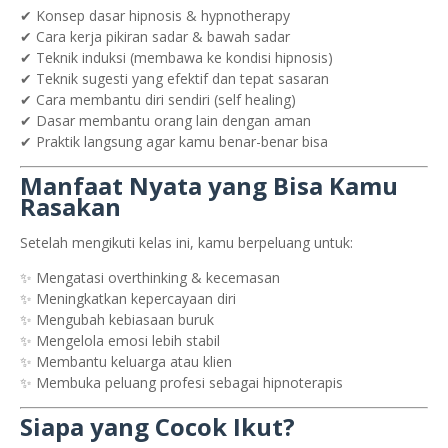
✔ Konsep dasar hipnosis & hypnotherapy
✔ Cara kerja pikiran sadar & bawah sadar
✔ Teknik induksi (membawa ke kondisi hipnosis)
✔ Teknik sugesti yang efektif dan tepat sasaran
✔ Cara membantu diri sendiri (self healing)
✔ Dasar membantu orang lain dengan aman
✔ Praktik langsung agar kamu benar-benar bisa
Manfaat Nyata yang Bisa Kamu
Rasakan
Setelah mengikuti kelas ini, kamu berpeluang untuk:
✨ Mengatasi overthinking & kecemasan
✨ Meningkatkan kepercayaan diri
✨ Mengubah kebiasaan buruk
✨ Mengelola emosi lebih stabil
✨ Membantu keluarga atau klien
✨ Membuka peluang profesi sebagai hipnoterapis
Siapa yang Cocok Ikut?