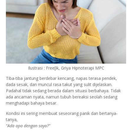
Ilustrasi : Free[ik, Griya Hipnoterapi MPC
Tiba-tiba jantung berdebar kencang, napas terasa pendek,
dada sesak, dan muncul rasa takut yang sulit dijelaskan.
Padahal tidak sedang berada dalam situasi berbahaya. Tidak
ada ancaman nyata, namun tubuh bereaksi seolah sedang
menghadapi bahaya besar.
Kondisi ini sering membuat seseorang panik dan bertanya-
tanya,
“Ada apa dengan saya?”