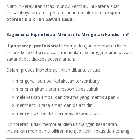
Namun ketakutan tetap muncul kembali. Ini karena akar
masalahnya bukan di pikiran sadar, melainkan di
respon
otomatis pikiran bawah sadar
.
Bagaimana Hipnoterapi Membantu Mengatasi Kondisi Ini?
Hipnoterapi profesional
bekerja dengan membantu klien
masuk ke kondisi relaksasi mendalam, sehingga pikiran bawah
sadar dapat diakses secara aman.
Dalam proses hipnoterapi, klien dibantu untuk:
mengenali sumber ketakutan tersembunyi
menenangkan sistem respon stres tubuh
melepaskan emosi dan trauma yang memicu panik
membentuk rasa aman dari dalam diri
mengembalikan kendali atas respon tubuh
Hipnoterapi tidak membuat klien kehilangan kesadaran,
melainkan membantu pikiran menjadi lebih fokus dan tenang.