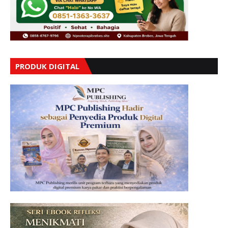
PRODUK DIGITAL