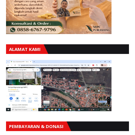
ALAMAT KAMI
PEMBAYARAN & DONASI