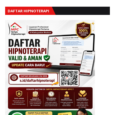
DAFTAR HIPNOTERAPI