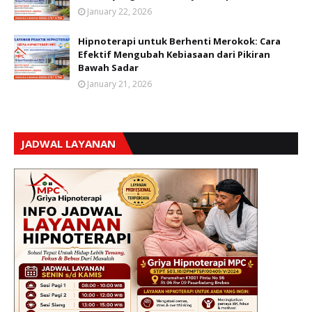
January 22, 2026
Hipnoterapi untuk Berhenti Merokok: Cara
Efektif Mengubah Kebiasaan dari Pikiran
Bawah Sadar
January 21, 2026
JADWAL LAYANAN