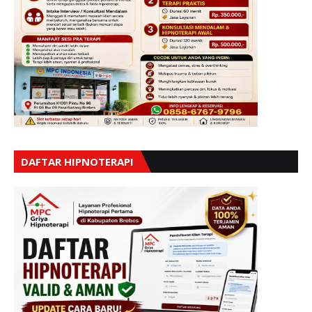
DAFTAR HIPNOTERAPI