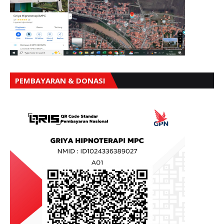
PEMBAYARAN & DONASI