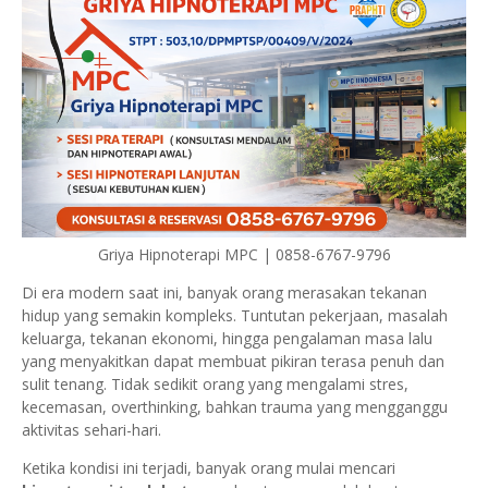
Griya Hipnoterapi MPC | 0858-6767-9796
Di era modern saat ini, banyak orang merasakan tekanan
hidup yang semakin kompleks. Tuntutan pekerjaan, masalah
keluarga, tekanan ekonomi, hingga pengalaman masa lalu
yang menyakitkan dapat membuat pikiran terasa penuh dan
sulit tenang. Tidak sedikit orang yang mengalami stres,
kecemasan, overthinking, bahkan trauma yang mengganggu
aktivitas sehari-hari.
Ketika kondisi ini terjadi, banyak orang mulai mencari