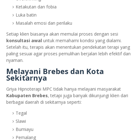
Ketakutan dan fobia
Luka batin
Masalah emosi dan perilaku
Setiap klien biasanya akan memulai proses dengan sesi
konsultasi awal
untuk memahami kondisi yang dialami.
Setelah itu, terapis akan menentukan pendekatan terapi yang
paling sesuai agar proses pemulihan berjalan lebih efektif dan
nyaman.
Melayani Brebes dan Kota
Sekitarnya
Griya Hipnoterapi MPC tidak hanya melayani masyarakat
Kabupaten Brebes
, tetapi juga banyak dikunjungi klien dari
berbagai daerah di sekitarnya seperti:
Tegal
Slawi
Bumiayu
Pemalang