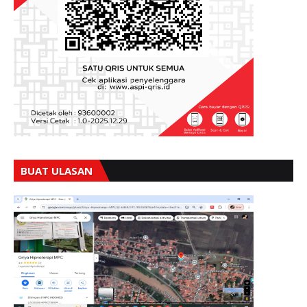
BUAT ULASAN