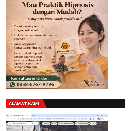
ALAMAT KAMI