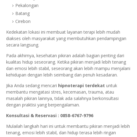
Pekalongan
Batang
Cirebon
Kedekatan lokasi ini membuat layanan terapi lebih mudah
diakses oleh masyarakat yang membutuhkan pendampingan
secara langsung.
Pada akhirnya, kesehatan pikiran adalah bagian penting dari
kualitas hidup seseorang. Ketika pikiran menjadi lebih tenang
dan emosi lebih stabil, seseorang akan lebih mampu menjalani
kehidupan dengan lebih seimbang dan penuh kesadaran.
Jika Anda sedang mencari
hipnoterapi terdekat
untuk
membantu mengatasi stres, kecemasan, trauma, atau
masalah pikiran lainnya, tidak ada salahnya berkonsultasi
dengan praktisi yang berpengalaman.
Konsultasi & Reservasi : 0858-6767-9796
Mulailah langkah hari ini untuk membantu pikiran menjadi lebih
tenang, emosi lebih stabil, dan hidup terasa lebih ringan