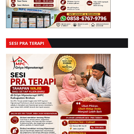
SESI PRA TERAPI