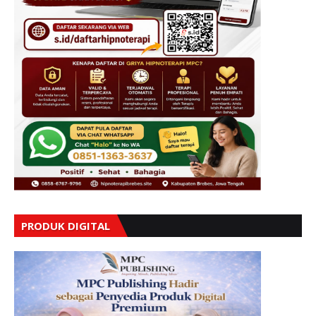
PRODUK DIGITAL