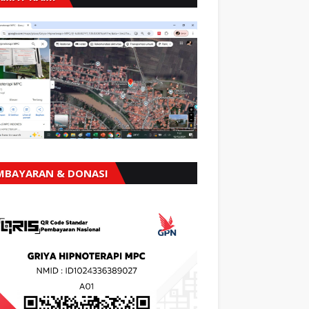
MBAYARAN & DONASI