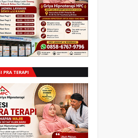
I PRA TERAPI