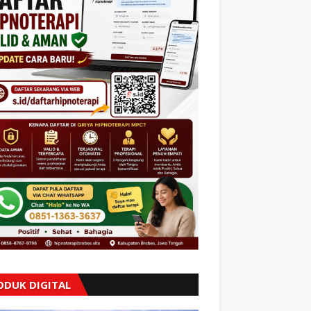
ODUK DIGITAL