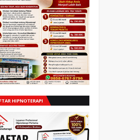
FTAR HIPNOTERAPI