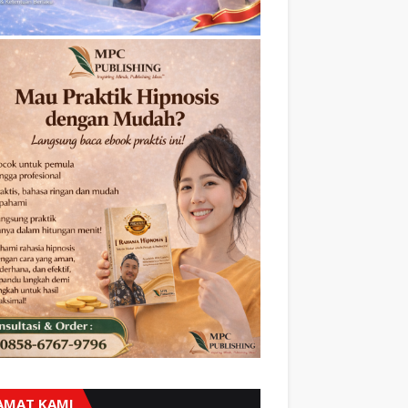
AMAT KAMI