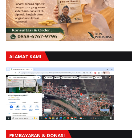
ALAMAT KAMI
PEMBAYARAN & DONASI