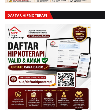
DAFTAR HIPNOTERAPI