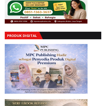
PRODUK DIGITAL