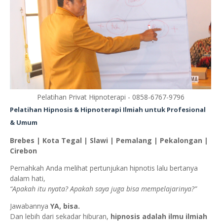
Pelatihan Privat Hipnoterapi - 0858-6767-9796
Pelatihan Hipnosis & Hipnoterapi Ilmiah untuk Profesional
& Umum
Brebes | Kota Tegal | Slawi | Pemalang | Pekalongan |
Cirebon
Pernahkah Anda melihat pertunjukan hipnotis lalu bertanya
dalam hati,
“Apakah itu nyata? Apakah saya juga bisa mempelajarinya?”
Jawabannya
YA, bisa.
Dan lebih dari sekadar hiburan,
hipnosis adalah ilmu ilmiah