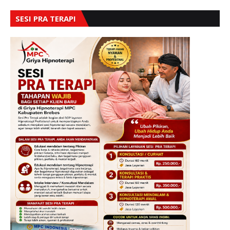
SESI PRA TERAPI