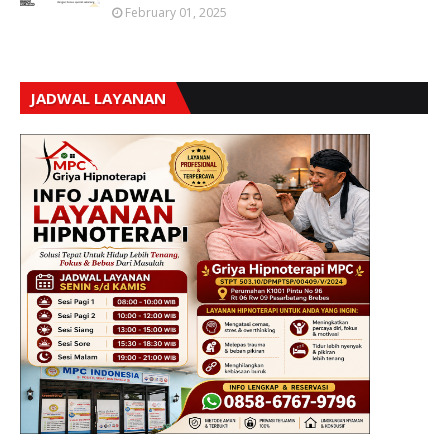
February 01, 2025
JADWAL LAYANAN