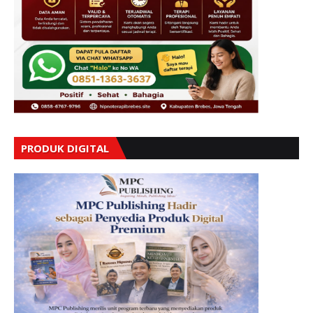
PRODUK DIGITAL