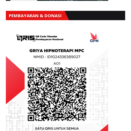
PEMBAYARAN & DONASI