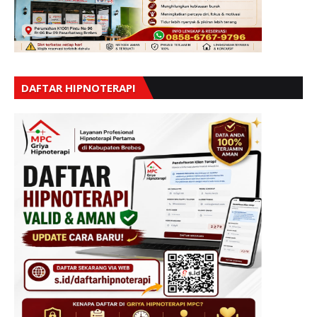
DAFTAR HIPNOTERAPI