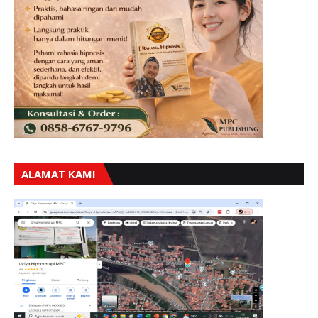
ALAMAT KAMI