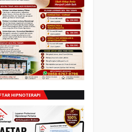
FTAR HIPNOTERAPI