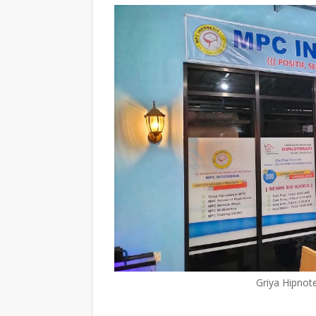
Griya Hipnot