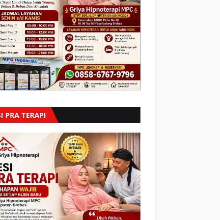
I PRA TERAPI