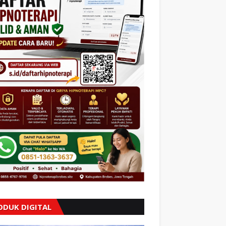
ODUK DIGITAL