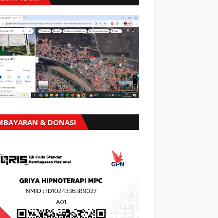
MBAYARAN & DONASI