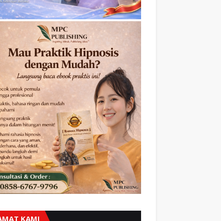
AMAT KAMI