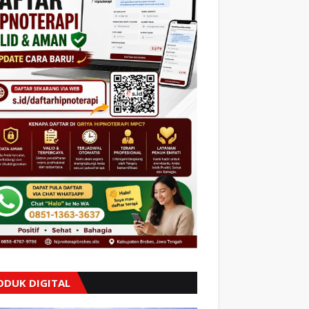
ODUK DIGITAL