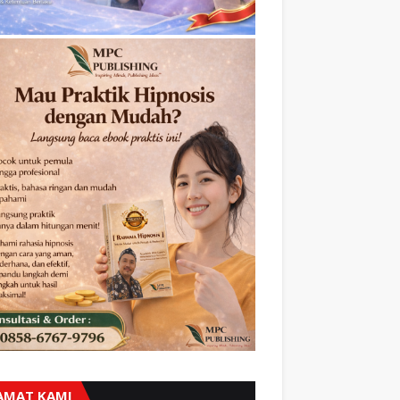
AMAT KAMI