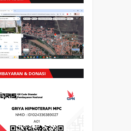
MBAYARAN & DONASI