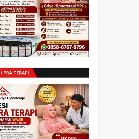
I PRA TERAPI