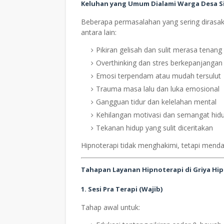
Keluhan yang Umum Dialami Warga Desa S
Beberapa permasalahan yang sering diras
antara lain:
Pikiran gelisah dan sulit merasa tenang
Overthinking dan stres berkepanjangan
Emosi terpendam atau mudah tersulut
Trauma masa lalu dan luka emosional
Gangguan tidur dan kelelahan mental
Kehilangan motivasi dan semangat hid
Tekanan hidup yang sulit diceritakan
Hipnoterapi tidak menghakimi, tetapi menda
Tahapan Layanan Hipnoterapi di Griya Hi
1. Sesi Pra Terapi (Wajib)
Tahap awal untuk: