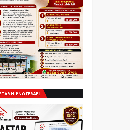
FTAR HIPNOTERAPI