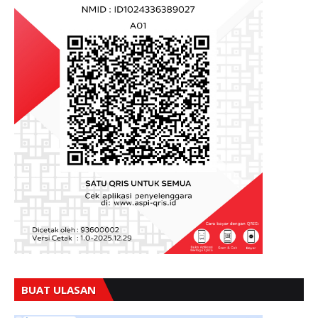
BUAT ULASAN