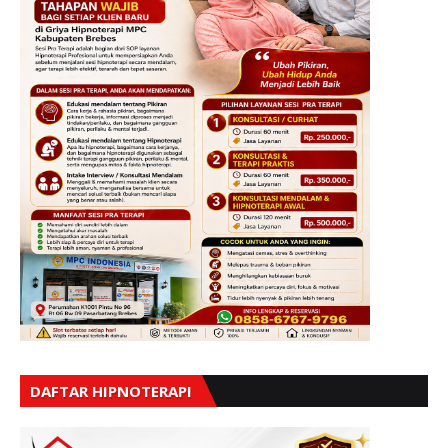
DAFTAR HIPNOTERAPI