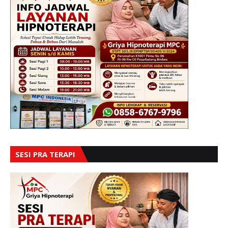
SESI PRA TERAPI