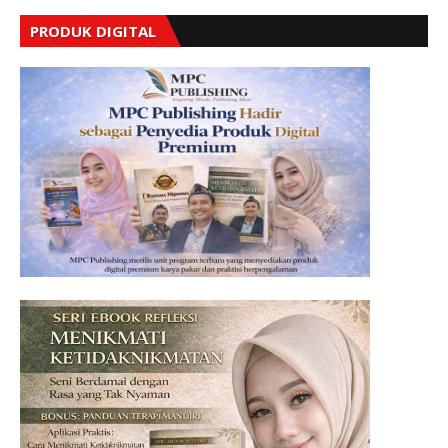
PRODUK DIGITAL