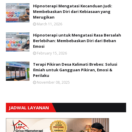
Hipnoterapi Mengatasi Kecanduan Judi:
Membebaskan Diri dari Kebiasaan yang
Merugikan
March 11, 2026
Hipnoterapi untuk Mengatasi Rasa Bersalah
Berlebihan: Membebaskan Diri dari Beban
Emosi
February 15, 2026
Terapi Pikiran Desa Kalimati Brebes: Solusi
Ilmiah untuk Gangguan Pikiran, Emosi &
Perilaku
November 08, 2025
JADWAL LAYANAN