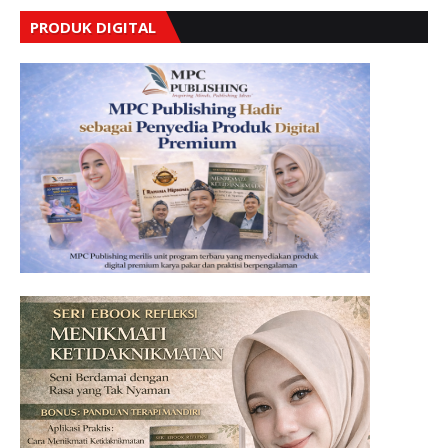
PRODUK DIGITAL