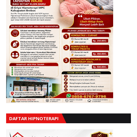
DAFTAR HIPNOTERAPI