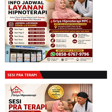
SESI PRA TERAPI