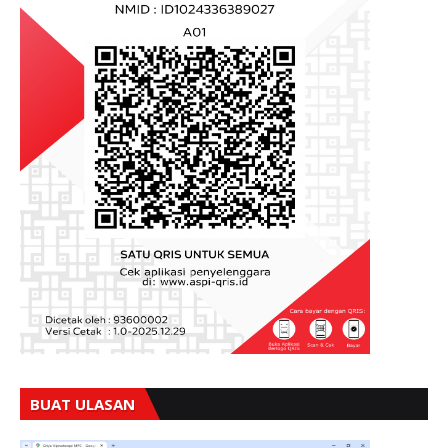
BUAT ULASAN