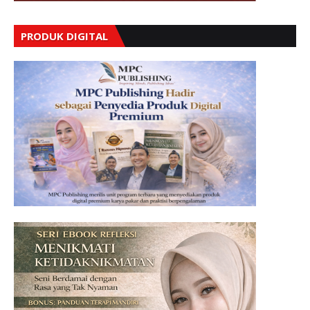
PRODUK DIGITAL