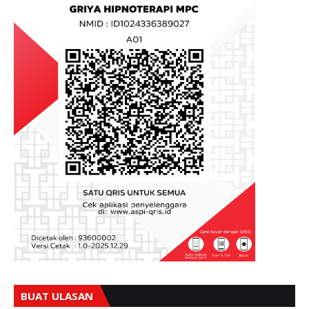
BUAT ULASAN