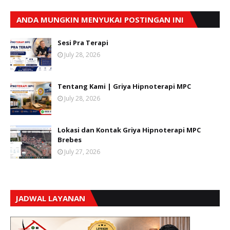
ANDA MUNGKIN MENYUKAI POSTINGAN INI
Sesi Pra Terapi
July 28, 2026
Tentang Kami | Griya Hipnoterapi MPC
July 28, 2026
Lokasi dan Kontak Griya Hipnoterapi MPC
Brebes
July 27, 2026
JADWAL LAYANAN