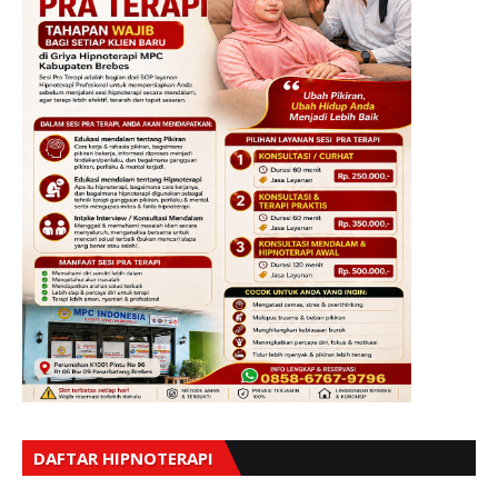
DAFTAR HIPNOTERAPI