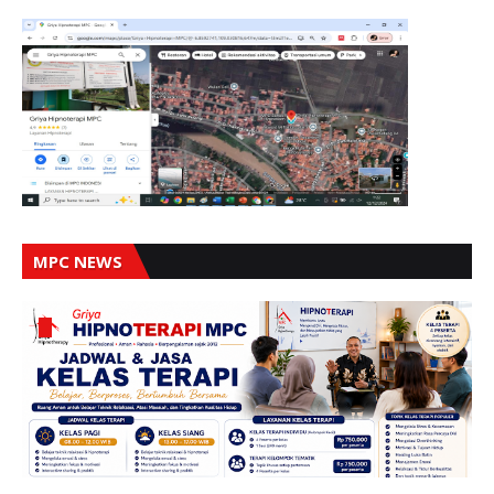
MPC NEWS