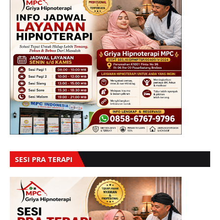
SESI PRA TERAPI