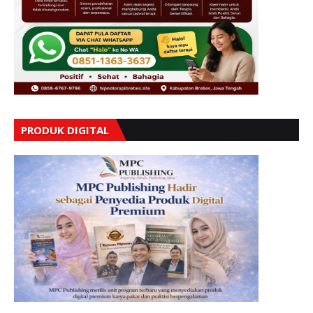
PRODUK DIGITAL