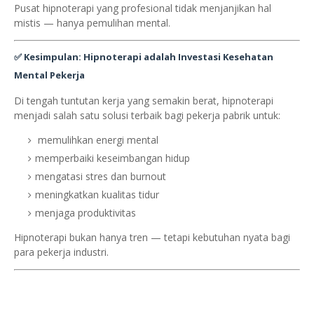
Pusat hipnoterapi yang profesional tidak menjanjikan hal
mistis — hanya pemulihan mental.
✅ Kesimpulan: Hipnoterapi adalah Investasi Kesehatan
Mental Pekerja
Di tengah tuntutan kerja yang semakin berat, hipnoterapi
menjadi salah satu solusi terbaik bagi pekerja pabrik untuk:
memulihkan energi mental
memperbaiki keseimbangan hidup
mengatasi stres dan burnout
meningkatkan kualitas tidur
menjaga produktivitas
Hipnoterapi bukan hanya tren — tetapi kebutuhan nyata bagi
para pekerja industri.