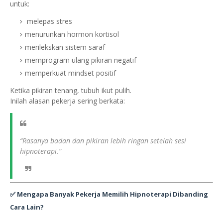
untuk:
melepas stres
menurunkan hormon kortisol
merilekskan sistem saraf
memprogram ulang pikiran negatif
memperkuat mindset positif
Ketika pikiran tenang, tubuh ikut pulih.
Inilah alasan pekerja sering berkata:
“Rasanya badan dan pikiran lebih ringan setelah sesi
hipnoterapi.”
✅
Mengapa Banyak Pekerja Memilih Hipnoterapi Dibanding
Cara Lain?