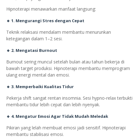
Hipnoterapi menawarkan manfaat langsung:
🔹 1.
Mengurangi Stres dengan Cepat
Teknik relaksasi mendalam membantu menurunkan
ketegangan dalam 1–2 sesi.
🔹 2.
Mengatasi Burnout
Burnout sering muncul setelah bulan atau tahun bekerja di
bawah target produksi. Hipnoterapi membantu memprogram
ulang energi mental dan emosi.
🔹 3.
Memperbaiki Kualitas Tidur
Pekerja shift sangat rentan insomnia. Sesi hypno-relax terbukti
membantu tidur lebih cepat dan lebih nyenyak.
🔹 4.
Mengatur Emosi Agar Tidak Mudah Meledak
Pikiran yang lelah membuat emosi jadi sensitif. Hipnoterapi
membantu stabilisasi emosi.