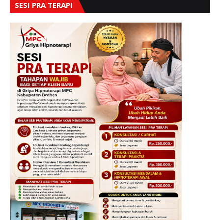
SESI PRA TERAPI