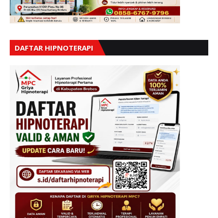
DAFTAR HIPNOTERAPI