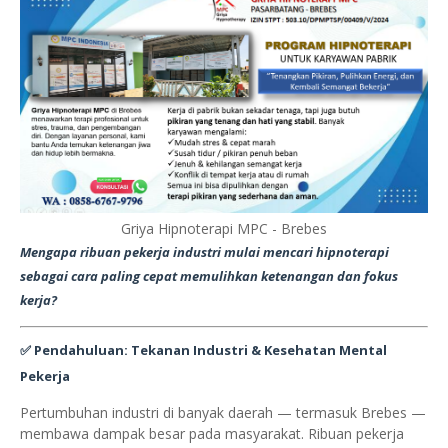
Griya Hipnoterapi MPC - Brebes
Mengapa ribuan pekerja industri mulai mencari hipnoterapi
sebagai cara paling cepat memulihkan ketenangan dan fokus
kerja?
✅
Pendahuluan: Tekanan Industri & Kesehatan Mental
Pekerja
Pertumbuhan industri di banyak daerah — termasuk Brebes —
membawa dampak besar pada masyarakat. Ribuan pekerja