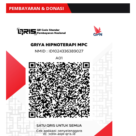
PEMBAYARAN & DONASI