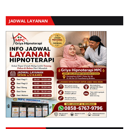
JADWAL LAYANAN