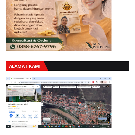
ALAMAT KAMI