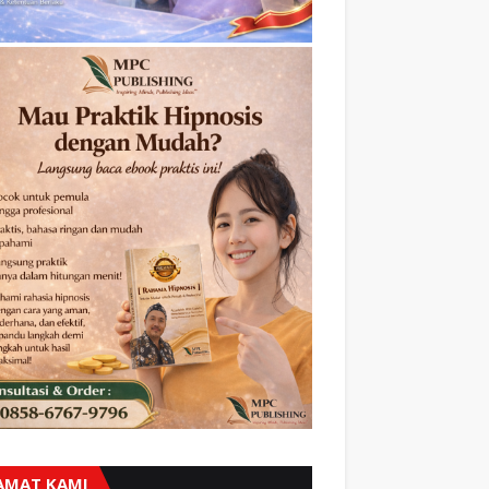
AMAT KAMI