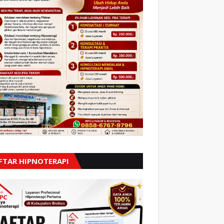
FTAR HIPNOTERAPI