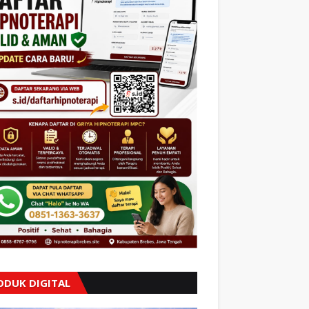
ODUK DIGITAL