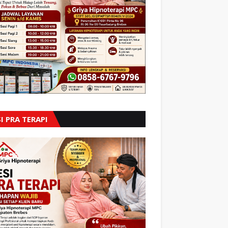
I PRA TERAPI