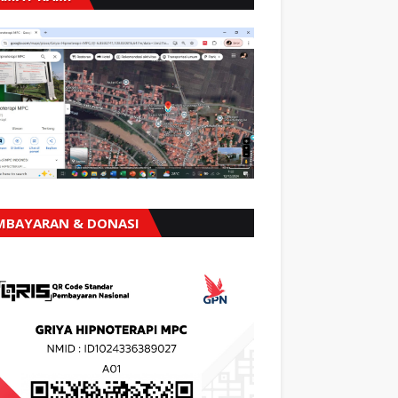
MBAYARAN & DONASI