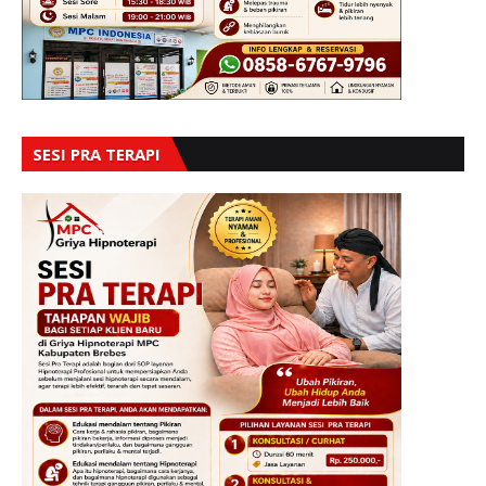
SESI PRA TERAPI