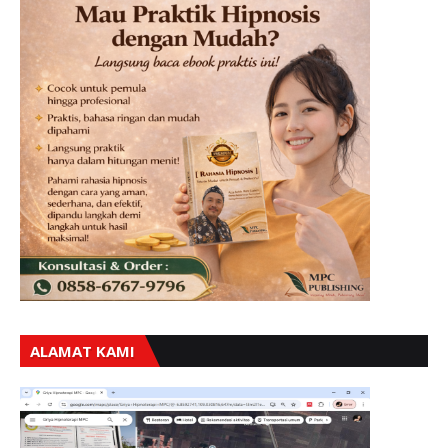
ALAMAT KAMI