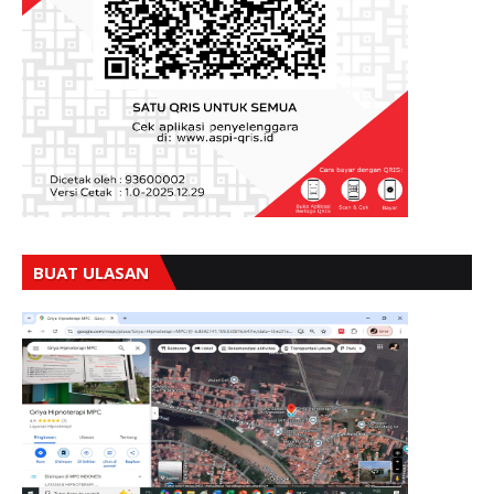
BUAT ULASAN