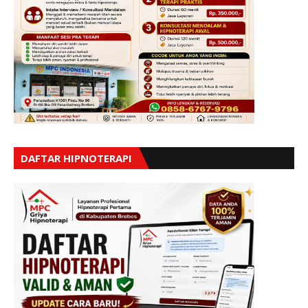
DAFTAR HIPNOTERAPI