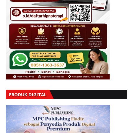
PRODUK DIGITAL