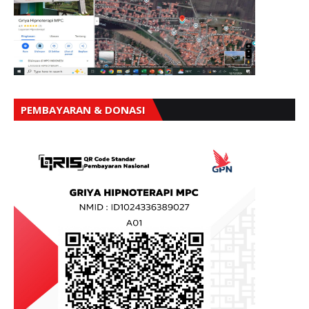
PEMBAYARAN & DONASI