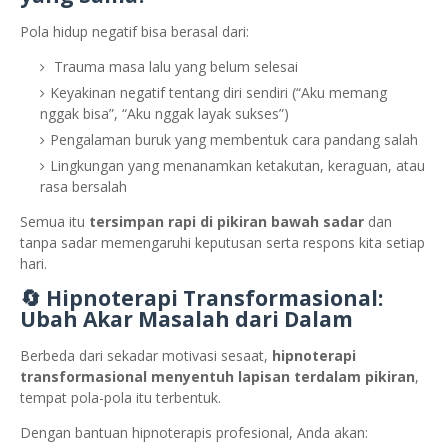
Pola hidup negatif bisa berasal dari:
Trauma masa lalu yang belum selesai
Keyakinan negatif tentang diri sendiri (“Aku memang
nggak bisa”, “Aku nggak layak sukses”)
Pengalaman buruk yang membentuk cara pandang salah
Lingkungan yang menanamkan ketakutan, keraguan, atau
rasa bersalah
Semua itu
tersimpan rapi di pikiran bawah sadar
dan
tanpa sadar memengaruhi keputusan serta respons kita setiap
hari.
🔄 Hipnoterapi Transformasional:
Ubah Akar Masalah dari Dalam
Berbeda dari sekadar motivasi sesaat,
hipnoterapi
transformasional menyentuh lapisan terdalam pikiran
,
tempat pola-pola itu terbentuk.
Dengan bantuan hipnoterapis profesional, Anda akan: