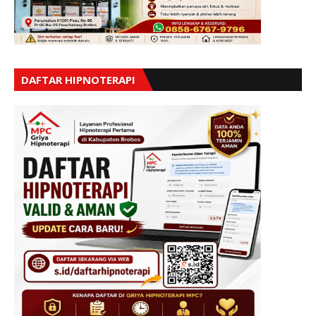
DAFTAR HIPNOTERAPI