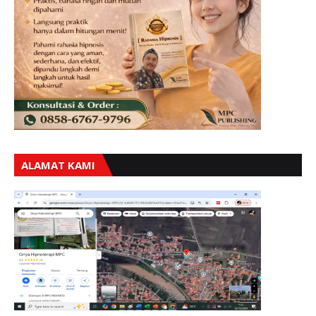
ALAMAT KAMI