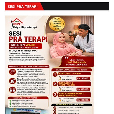
SESI PRA TERAPI