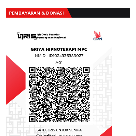
PEMBAYARAN & DONASI