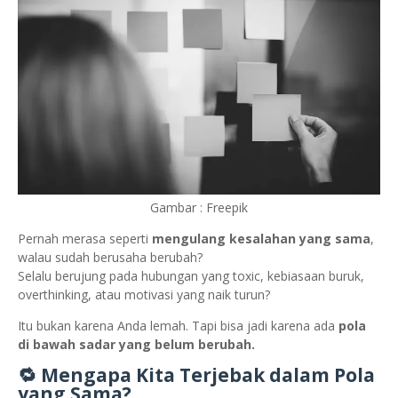
Gambar : Freepik
Pernah merasa seperti
mengulang kesalahan yang sama
,
walau sudah berusaha berubah?
Selalu berujung pada hubungan yang toxic, kebiasaan buruk,
overthinking, atau motivasi yang naik turun?
Itu bukan karena Anda lemah. Tapi bisa jadi karena ada
pola
di bawah sadar yang belum berubah.
🔁 Mengapa Kita Terjebak dalam Pola
yang Sama?