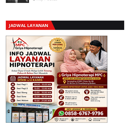
JADWAL LAYANAN