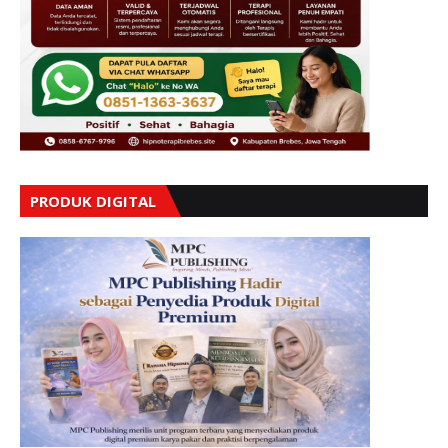
PRODUK DIGITAL