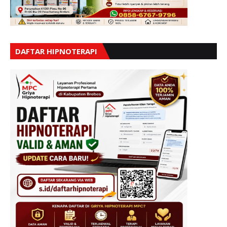
DAFTAR HIPNOTERAPI