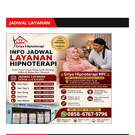
JADWAL LAYANAN