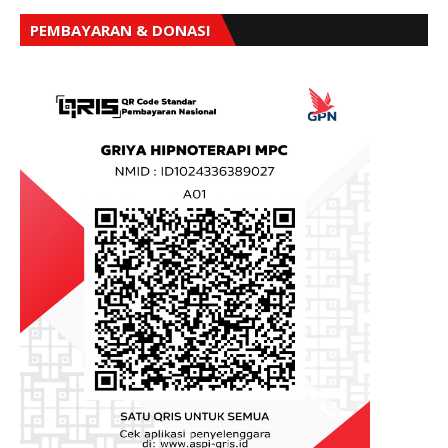
PEMBAYARAN & DONASI