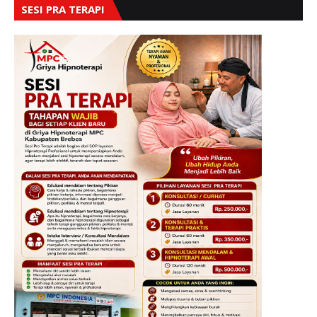
SESI PRA TERAPI