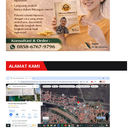
ALAMAT KAMI