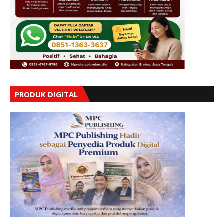
PRODUK DIGITAL