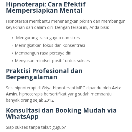
Hipnoterapi: Cara Efektif
Mempersiapkan Mental
Hipnoterapi membantu menenangkan pikiran dan membangun
keyakinan dari dalam diri. Dengan terapi ini, Anda bisa:
Mengurangi rasa gugup dan stres
Meningkatkan fokus dan konsentrasi
Membangun rasa percaya diri
Menyusun mindset positif untuk sukses
Praktisi Profesional dan
Berpengalaman
Sesi hipnoterapi di Griya Hipnoterapi MPC dipandu oleh
Aziz
Amin
, hipnoterapis bersertifikat yang sudah membantu
banyak orang sejak 2012.
Konsultasi dan Booking Mudah via
WhatsApp
Siap sukses tanpa takut gugup?