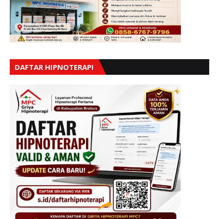
DAFTAR HIPNOTERAPI