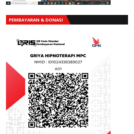
PEMBAYARAN & DONASI