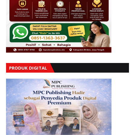
PRODUK DIGITAL