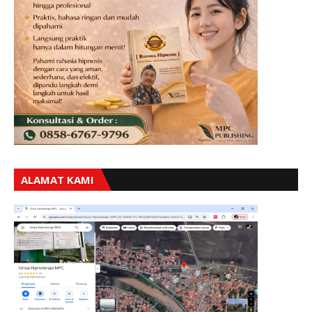
ALAMAT KAMI