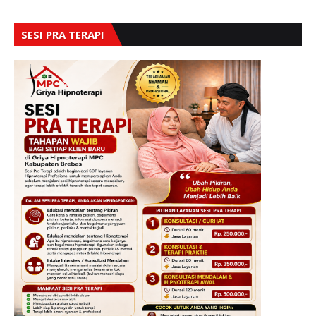
SESI PRA TERAPI