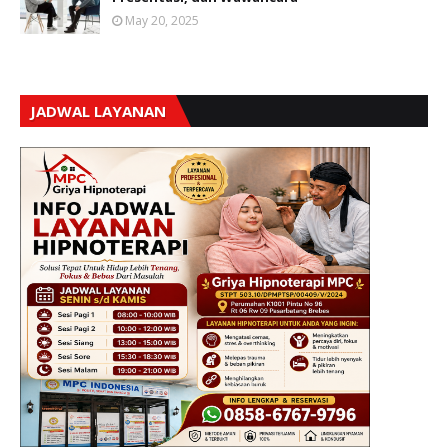
May 20, 2025
JADWAL LAYANAN