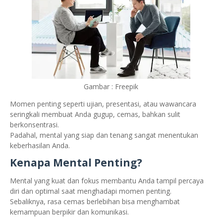
Gambar : Freepik
Momen penting seperti ujian, presentasi, atau wawancara
seringkali membuat Anda gugup, cemas, bahkan sulit
berkonsentrasi.
Padahal, mental yang siap dan tenang sangat menentukan
keberhasilan Anda.
Kenapa Mental Penting?
Mental yang kuat dan fokus membantu Anda tampil percaya
diri dan optimal saat menghadapi momen penting.
Sebaliknya, rasa cemas berlebihan bisa menghambat
kemampuan berpikir dan komunikasi.