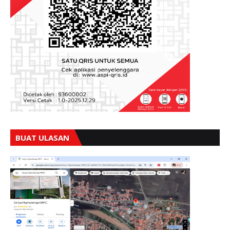
BUAT ULASAN