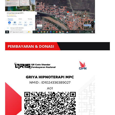
PEMBAYARAN & DONASI