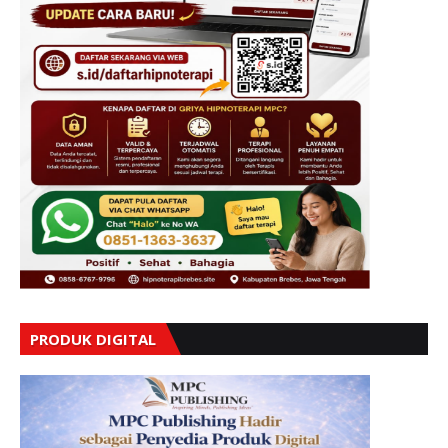
PRODUK DIGITAL