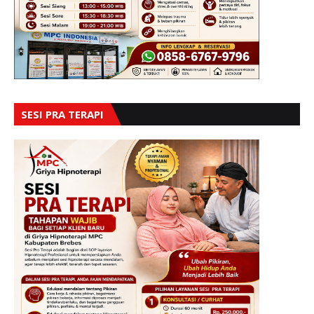
SESI PRA TERAPI