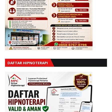
DAFTAR HIPNOTERAPI