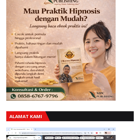
ALAMAT KAMI