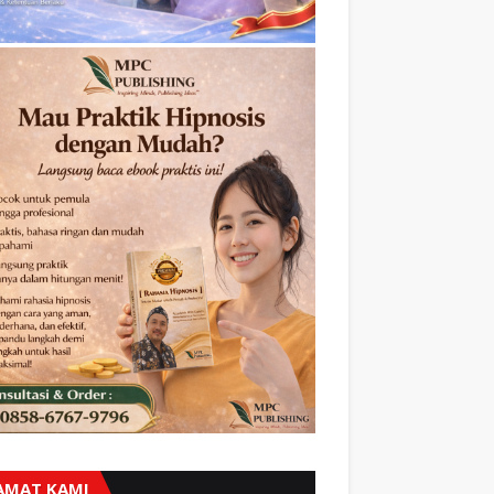
AMAT KAMI