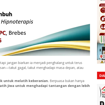
etapi jangan biarkan ia menjadi penghalang untuk terus
san—takut gagal, takut menghadapi masa depan, atau
DA
k untuk melatih keberanian.
Berpuasa bukan hanya
atih jiwa untuk menghadapi tantangan dengan lebih