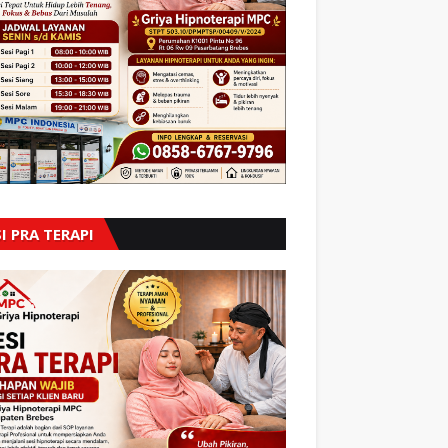
I PRA TERAPI