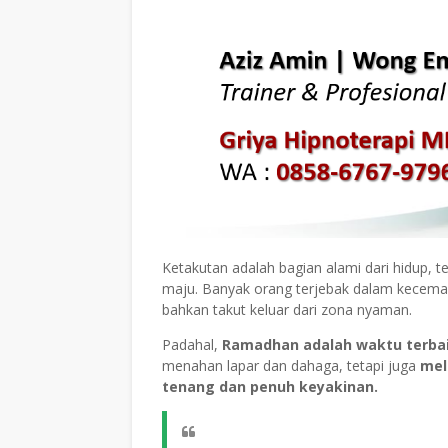
Ketakutan adalah bagian alami dari hidup, t
maju. Banyak orang terjebak dalam kecema
bahkan takut keluar dari zona nyaman.
Padahal,
Ramadhan adalah waktu terbai
menahan lapar dan dahaga, tetapi juga
mel
tenang dan penuh keyakinan.