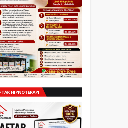
FTAR HIPNOTERAPI