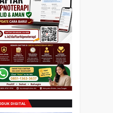
ODUK DIGITAL