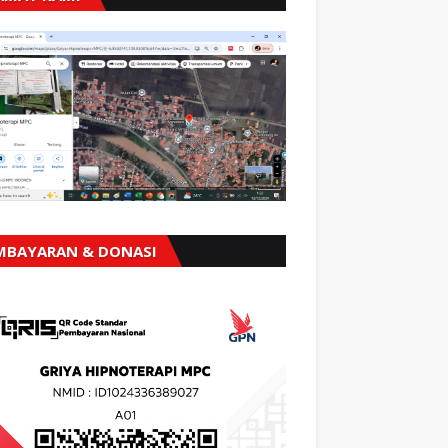
MBAYARAN & DONASI