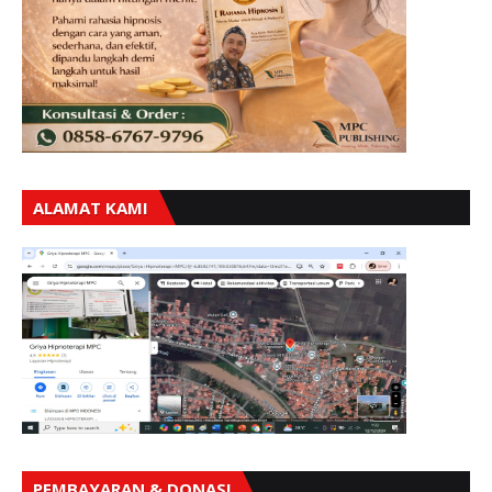
ALAMAT KAMI
PEMBAYARAN & DONASI