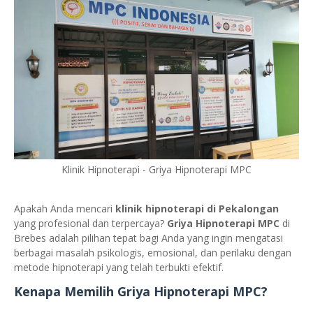
Klinik Hipnoterapi - Griya Hipnoterapi MPC
Apakah Anda mencari
klinik hipnoterapi di Pekalongan
yang profesional dan terpercaya?
Griya Hipnoterapi MPC
di
Brebes adalah pilihan tepat bagi Anda yang ingin mengatasi
berbagai masalah psikologis, emosional, dan perilaku dengan
metode hipnoterapi yang telah terbukti efektif.
Kenapa Memilih Griya Hipnoterapi MPC?