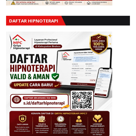
DAFTAR HIPNOTERAPI