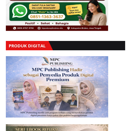
PRODUK DIGITAL