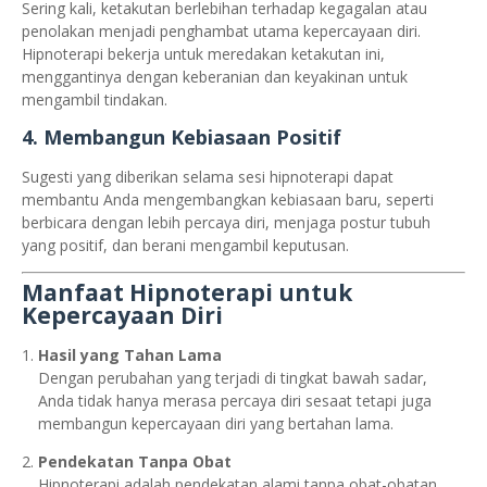
Sering kali, ketakutan berlebihan terhadap kegagalan atau
penolakan menjadi penghambat utama kepercayaan diri.
Hipnoterapi bekerja untuk meredakan ketakutan ini,
menggantinya dengan keberanian dan keyakinan untuk
mengambil tindakan.
4. Membangun Kebiasaan Positif
Sugesti yang diberikan selama sesi hipnoterapi dapat
membantu Anda mengembangkan kebiasaan baru, seperti
berbicara dengan lebih percaya diri, menjaga postur tubuh
yang positif, dan berani mengambil keputusan.
Manfaat Hipnoterapi untuk
Kepercayaan Diri
Hasil yang Tahan Lama
Dengan perubahan yang terjadi di tingkat bawah sadar,
Anda tidak hanya merasa percaya diri sesaat tetapi juga
membangun kepercayaan diri yang bertahan lama.
Pendekatan Tanpa Obat
Hipnoterapi adalah pendekatan alami tanpa obat-obatan,