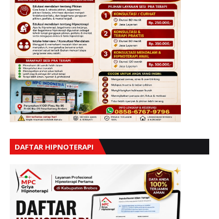
DAFTAR HIPNOTERAPI