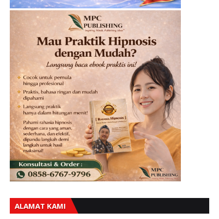
ALAMAT KAMI