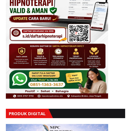
PRODUK DIGITAL