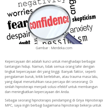
Gambar : Merdeka.com
Kepercayaan diri adalah kunci untuk menghadapi berbagai
tantangan hidup. Namun, tidak semua orang lahir dengan
tingkat kepercayaan diri yang tinggi. Banyak faktor, seperti
pengalaman buruk, kritik berlebihan, atau trauma masa lalu,
yang dapat meruntuhkan rasa percaya diri seseorang. Di
sinilah hipnoterapi menjadi solusi efektif untuk membangun
dan meningkatkan kepercayaan diri Anda.
Sebagai seorang hipnoterapis pendamping di Griya Hipnoterapi
MPC, saya ingin berbagi bagaimana hipnoterapi bekerja untuk