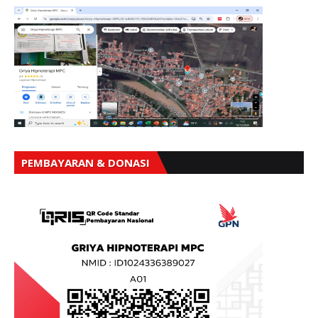
PEMBAYARAN & DONASI