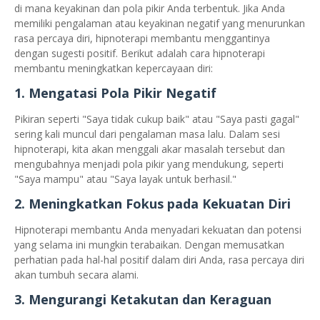
di mana keyakinan dan pola pikir Anda terbentuk. Jika Anda
memiliki pengalaman atau keyakinan negatif yang menurunkan
rasa percaya diri, hipnoterapi membantu menggantinya
dengan sugesti positif. Berikut adalah cara hipnoterapi
membantu meningkatkan kepercayaan diri:
1. Mengatasi Pola Pikir Negatif
Pikiran seperti "Saya tidak cukup baik" atau "Saya pasti gagal"
sering kali muncul dari pengalaman masa lalu. Dalam sesi
hipnoterapi, kita akan menggali akar masalah tersebut dan
mengubahnya menjadi pola pikir yang mendukung, seperti
"Saya mampu" atau "Saya layak untuk berhasil."
2. Meningkatkan Fokus pada Kekuatan Diri
Hipnoterapi membantu Anda menyadari kekuatan dan potensi
yang selama ini mungkin terabaikan. Dengan memusatkan
perhatian pada hal-hal positif dalam diri Anda, rasa percaya diri
akan tumbuh secara alami.
3. Mengurangi Ketakutan dan Keraguan