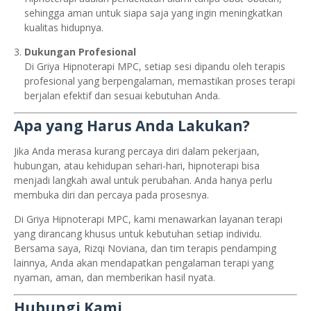
sehingga aman untuk siapa saja yang ingin meningkatkan
kualitas hidupnya.
Dukungan Profesional
Di Griya Hipnoterapi MPC, setiap sesi dipandu oleh terapis
profesional yang berpengalaman, memastikan proses terapi
berjalan efektif dan sesuai kebutuhan Anda.
Apa yang Harus Anda Lakukan?
Jika Anda merasa kurang percaya diri dalam pekerjaan,
hubungan, atau kehidupan sehari-hari, hipnoterapi bisa
menjadi langkah awal untuk perubahan. Anda hanya perlu
membuka diri dan percaya pada prosesnya.
Di Griya Hipnoterapi MPC, kami menawarkan layanan terapi
yang dirancang khusus untuk kebutuhan setiap individu.
Bersama saya, Rizqi Noviana, dan tim terapis pendamping
lainnya, Anda akan mendapatkan pengalaman terapi yang
nyaman, aman, dan memberikan hasil nyata.
Hubungi Kami