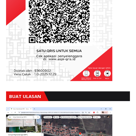
BUAT ULASAN