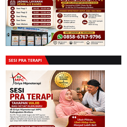
SESI PRA TERAPI