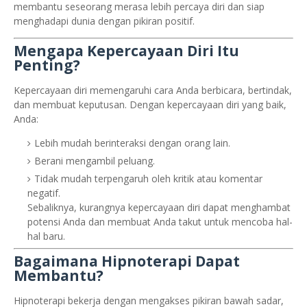
membantu seseorang merasa lebih percaya diri dan siap
menghadapi dunia dengan pikiran positif.
Mengapa Kepercayaan Diri Itu
Penting?
Kepercayaan diri memengaruhi cara Anda berbicara, bertindak,
dan membuat keputusan. Dengan kepercayaan diri yang baik,
Anda:
Lebih mudah berinteraksi dengan orang lain.
Berani mengambil peluang.
Tidak mudah terpengaruh oleh kritik atau komentar
negatif.
Sebaliknya, kurangnya kepercayaan diri dapat menghambat
potensi Anda dan membuat Anda takut untuk mencoba hal-
hal baru.
Bagaimana Hipnoterapi Dapat
Membantu?
Hipnoterapi bekerja dengan mengakses pikiran bawah sadar,