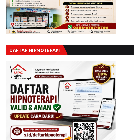
DAFTAR HIPNOTERAPI