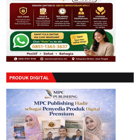
PRODUK DIGITAL