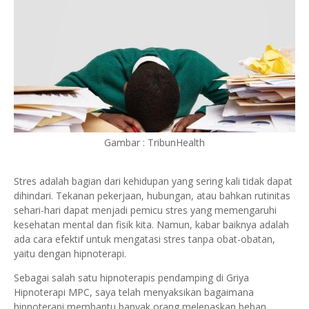
Gambar : TribunHealth
Stres adalah bagian dari kehidupan yang sering kali tidak dapat
dihindari. Tekanan pekerjaan, hubungan, atau bahkan rutinitas
sehari-hari dapat menjadi pemicu stres yang memengaruhi
kesehatan mental dan fisik kita. Namun, kabar baiknya adalah
ada cara efektif untuk mengatasi stres tanpa obat-obatan,
yaitu dengan hipnoterapi.
Sebagai salah satu hipnoterapis pendamping di Griya
Hipnoterapi MPC, saya telah menyaksikan bagaimana
hipnoterapi membantu banyak orang melepaskan beban