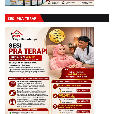
SESI PRA TERAPI