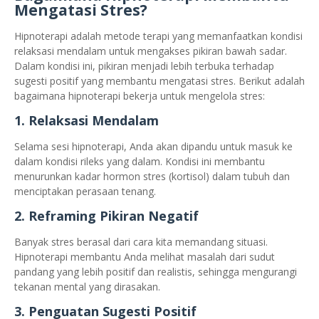
Mengatasi Stres?
Hipnoterapi adalah metode terapi yang memanfaatkan kondisi
relaksasi mendalam untuk mengakses pikiran bawah sadar.
Dalam kondisi ini, pikiran menjadi lebih terbuka terhadap
sugesti positif yang membantu mengatasi stres. Berikut adalah
bagaimana hipnoterapi bekerja untuk mengelola stres:
1. Relaksasi Mendalam
Selama sesi hipnoterapi, Anda akan dipandu untuk masuk ke
dalam kondisi rileks yang dalam. Kondisi ini membantu
menurunkan kadar hormon stres (kortisol) dalam tubuh dan
menciptakan perasaan tenang.
2. Reframing Pikiran Negatif
Banyak stres berasal dari cara kita memandang situasi.
Hipnoterapi membantu Anda melihat masalah dari sudut
pandang yang lebih positif dan realistis, sehingga mengurangi
tekanan mental yang dirasakan.
3. Penguatan Sugesti Positif