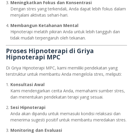
Meningkatkan Fokus dan Konsentrasi
Dengan stres yang terkendali, Anda dapat lebih fokus dalam
menjalani aktivitas sehari-hari.
Membangun Ketahanan Mental
Hipnoterapi melatih pikiran Anda untuk lebih tangguh dan
tidak mudah terpengaruh oleh tekanan.
Proses Hipnoterapi di Griya
Hipnoterapi MPC
Di Griya Hipnoterapi MPC, kami memiliki pendekatan yang
terstruktur untuk membantu Anda mengelola stres, meliputi:
Konsultasi Awal
Kami mendengarkan cerita Anda, memahami sumber stres,
dan menentukan pendekatan terapi yang sesuai.
Sesi Hipnoterapi
Anda akan dipandu untuk memasuki kondisi relaksasi dan
menerima sugesti positif untuk membantu meredakan stres.
Monitoring dan Evaluasi