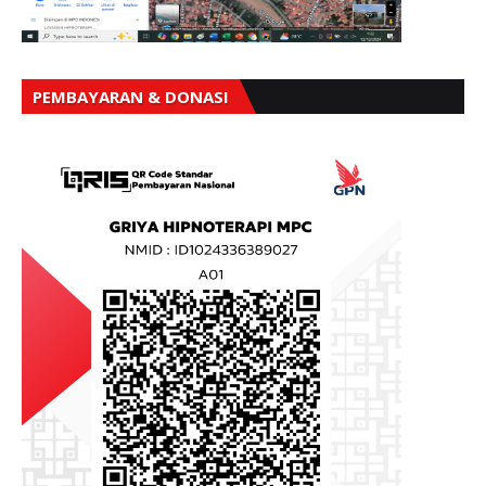
PEMBAYARAN & DONASI