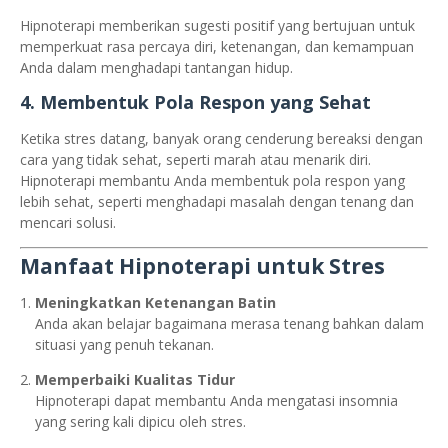
Hipnoterapi memberikan sugesti positif yang bertujuan untuk
memperkuat rasa percaya diri, ketenangan, dan kemampuan
Anda dalam menghadapi tantangan hidup.
4. Membentuk Pola Respon yang Sehat
Ketika stres datang, banyak orang cenderung bereaksi dengan
cara yang tidak sehat, seperti marah atau menarik diri.
Hipnoterapi membantu Anda membentuk pola respon yang
lebih sehat, seperti menghadapi masalah dengan tenang dan
mencari solusi.
Manfaat Hipnoterapi untuk Stres
Meningkatkan Ketenangan Batin
Anda akan belajar bagaimana merasa tenang bahkan dalam
situasi yang penuh tekanan.
Memperbaiki Kualitas Tidur
Hipnoterapi dapat membantu Anda mengatasi insomnia
yang sering kali dipicu oleh stres.