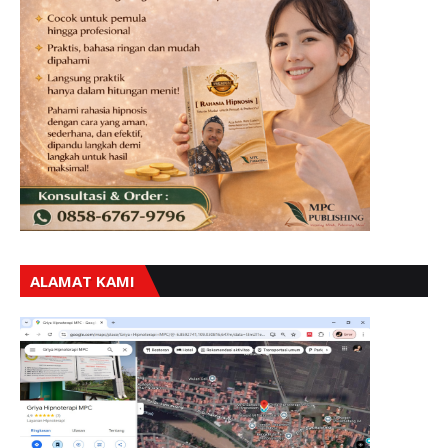
ALAMAT KAMI