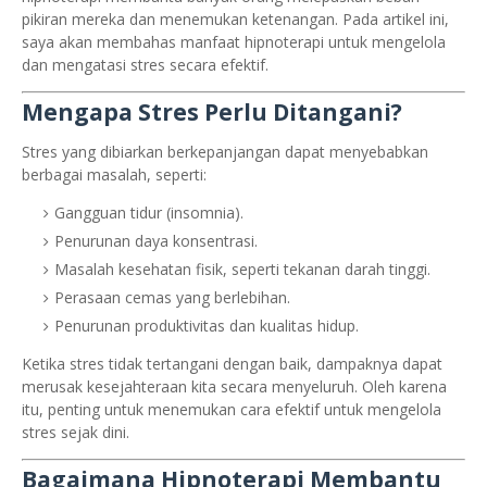
pikiran mereka dan menemukan ketenangan. Pada artikel ini,
saya akan membahas manfaat hipnoterapi untuk mengelola
dan mengatasi stres secara efektif.
Mengapa Stres Perlu Ditangani?
Stres yang dibiarkan berkepanjangan dapat menyebabkan
berbagai masalah, seperti:
Gangguan tidur (insomnia).
Penurunan daya konsentrasi.
Masalah kesehatan fisik, seperti tekanan darah tinggi.
Perasaan cemas yang berlebihan.
Penurunan produktivitas dan kualitas hidup.
Ketika stres tidak tertangani dengan baik, dampaknya dapat
merusak kesejahteraan kita secara menyeluruh. Oleh karena
itu, penting untuk menemukan cara efektif untuk mengelola
stres sejak dini.
Bagaimana Hipnoterapi Membantu