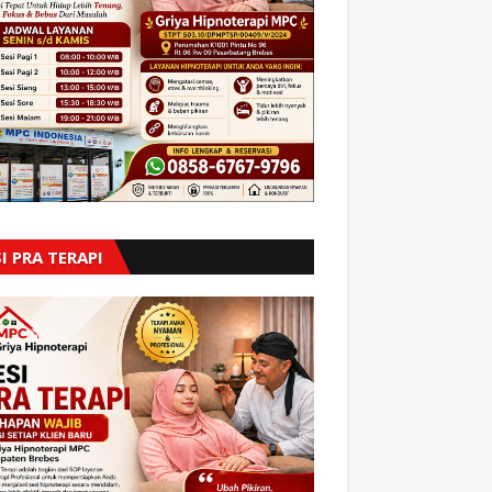
I PRA TERAPI