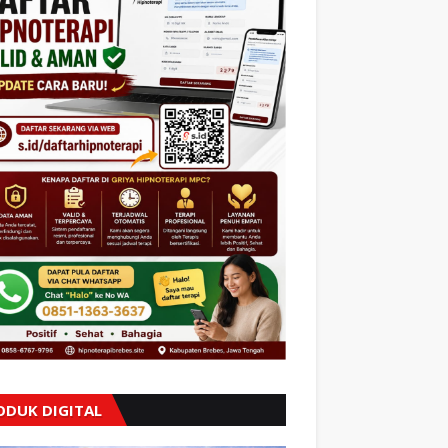
ODUK DIGITAL