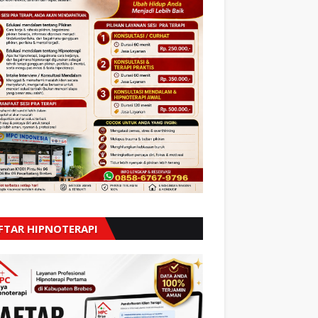
FTAR HIPNOTERAPI