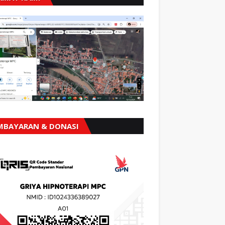
MBAYARAN & DONASI