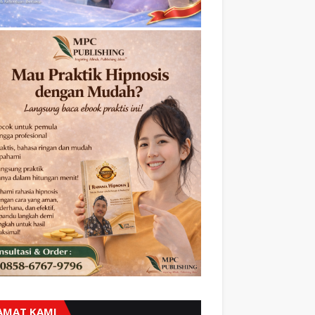
AMAT KAMI